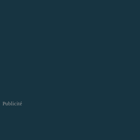
Publicité