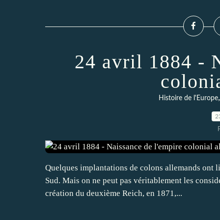
24 avril 1884 - 
coloni
Histoire de l'Europe
2
Quelques implantations de colons allemands ont li
Sud. Mais on ne peut pas véritablement les consid
création du deuxième Reich, en 1871,...