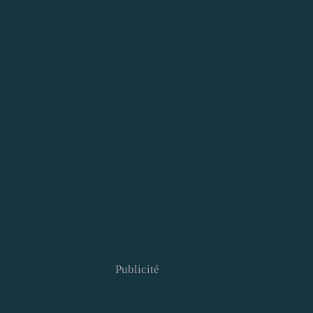
Publicité