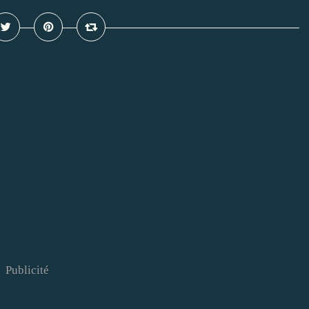
Publicité