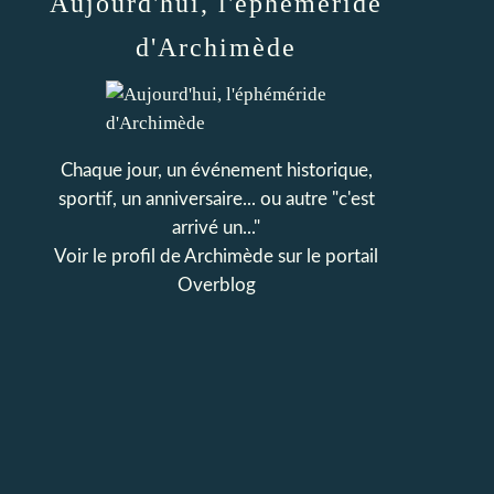
Aujourd'hui, l'éphéméride
d'Archimède
Chaque jour, un événement historique,
sportif, un anniversaire... ou autre "c'est
arrivé un..."
Voir le profil de
Archimède
sur le portail
Overblog