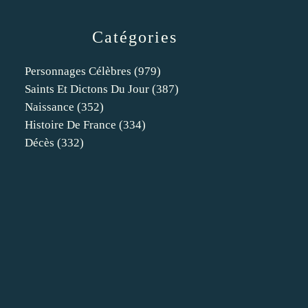
Catégories
Personnages Célèbres
(979)
Saints Et Dictons Du Jour
(387)
Naissance
(352)
Histoire De France
(334)
Décès
(332)