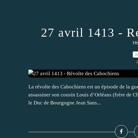
27 avril 1413 - 
Hi
2
La révolte des Cabochiens est un épisode de la gu
assassiner son cousin Louis d’Orléans (frère de Ch
le Duc de Bourgogne Jean Sans...