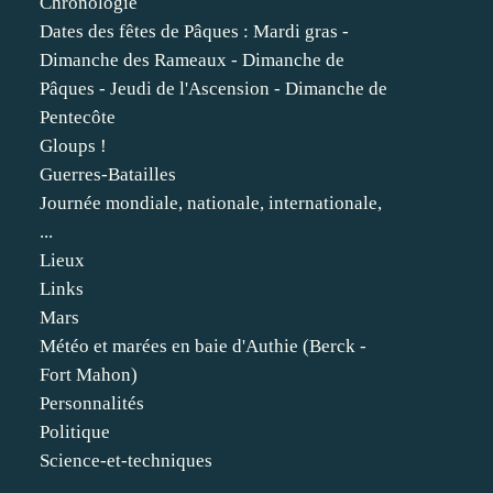
Chronologie
Dates des fêtes de Pâques : Mardi gras -
Dimanche des Rameaux - Dimanche de
Pâques - Jeudi de l'Ascension - Dimanche de
Pentecôte
Gloups !
Guerres-Batailles
Journée mondiale, nationale, internationale,
...
Lieux
Links
Mars
Météo et marées en baie d'Authie (Berck -
Fort Mahon)
Personnalités
Politique
Science-et-techniques