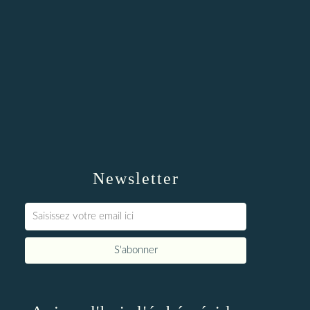
Newsletter