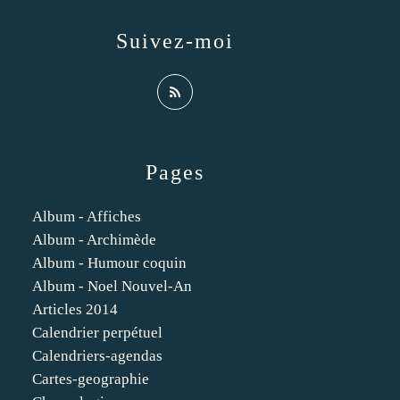
Suivez-moi
Pages
Album - Affiches
Album - Archimède
Album - Humour coquin
Album - Noel Nouvel-An
Articles 2014
Calendrier perpétuel
Calendriers-agendas
Cartes-geographie