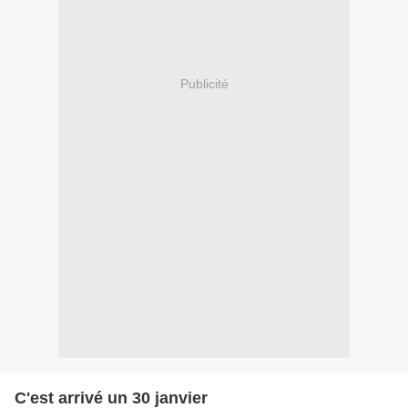
Publicité
C'est arrivé un 30 janvier