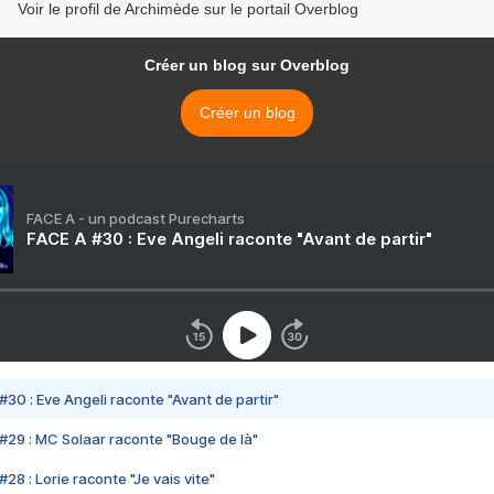
Voir le profil de Archimède sur le portail Overblog
Créer un blog sur Overblog
Créer un blog
FACE A - un podcast Purecharts
FACE A #30 : Eve Angeli raconte "Avant de partir"
#30 : Eve Angeli raconte "Avant de partir"
#29 : MC Solaar raconte "Bouge de là"
28 : Lorie raconte "Je vais vite"