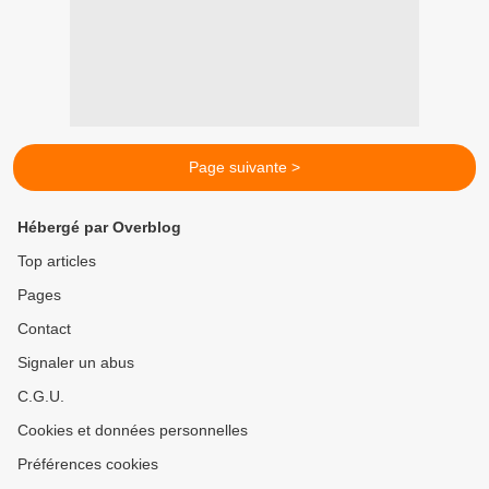
Page suivante >
Hébergé par Overblog
Top articles
Pages
Contact
Signaler un abus
C.G.U.
Cookies et données personnelles
Préférences cookies