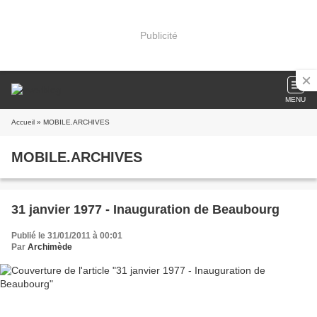
Publicité
MENU
Accueil
» MOBILE.ARCHIVES
MOBILE.ARCHIVES
31 janvier 1977 - Inauguration de Beaubourg
Publié le 31/01/2011 à 00:01
Par
Archimède