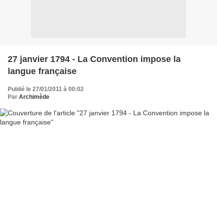
27 janvier 1794 - La Convention impose la
langue française
Publié le 27/01/2011 à 00:02
Par
Archimède