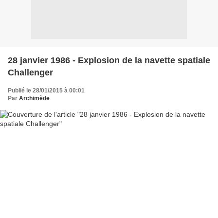
28 janvier 1986 - Explosion de la navette spatiale
Challenger
Publié le 28/01/2015 à 00:01
Par
Archimède