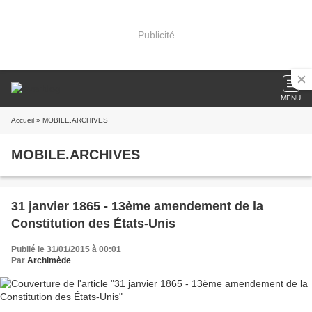
Publicité
MENU
Accueil
» MOBILE.ARCHIVES
MOBILE.ARCHIVES
31 janvier 1865 - 13ème amendement de la
Constitution des États-Unis
Publié le 31/01/2015 à 00:01
Par
Archimède