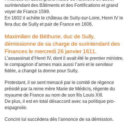
surintendant des Bâtiments et des Fortifications et grand
voyer de France 1599.
En 1602 il achète le château de Sully-sur-Loire, Henri IV le
fera duc de Sully et pair de France en 1606.
Maximilien de Béthune, duc de Sully,
démissionne de sa charge de surintendant des
Finances le mercredi 26 janvier 1611.
L’assassinat d’Henri IV, dont il avait été le premier ministre,
le compagnon d’armes mais aussi l’ami et le serviteur
fidèle, a changé la donne pour Sully.
Protestant, il se sent menacé par le comité de régence
présidé par la reine mère Marie de Médicis, régente du
royaume de France au nom de son fils Louis XIII.
De plus, il est en total désaccord avec sa politique pro-
espagnole.
Concini lui succèdera dès l'annonce de sa démission.