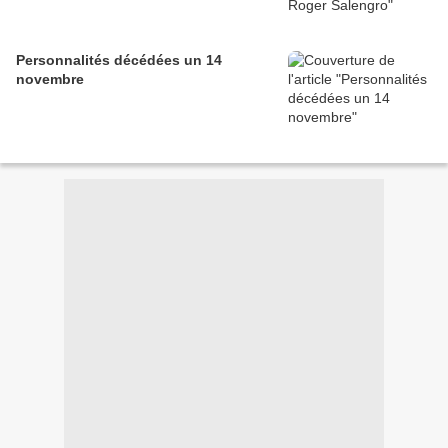
Personnalités décédées un 14
novembre