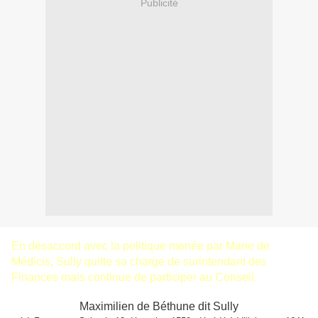
Publicité
En désaccord avec la politique menée par Marie de
Médicis, Sully quitte sa charge de surintendant des
Finances mais continue de participer au Conseil.
Maximilien de Béthune dit Sully