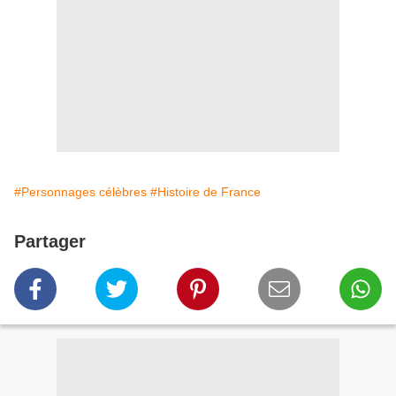
#Personnages célèbres
#Histoire de France
Partager