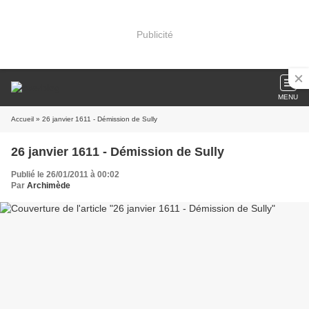
Publicité
MENU
Accueil
» 26 janvier 1611 - Démission de Sully
26 janvier 1611 - Démission de Sully
Publié le 26/01/2011 à 00:02
Par
Archimède