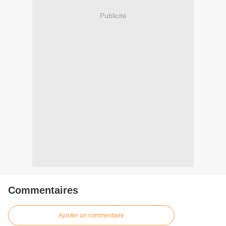
Publicité
Commentaires
Ajouter un commentaire