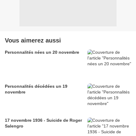
Vous aimerez aussi
Personnalités nées un 20 novembre
Personnalités décédées un 19
novembre
17 novembre 1936 - Suicide de Roger
Salengro