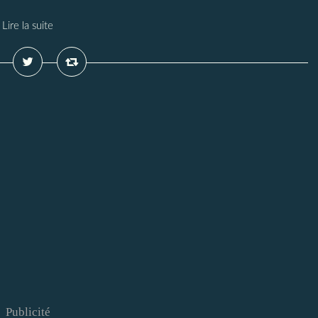
Lire la suite
Publicité