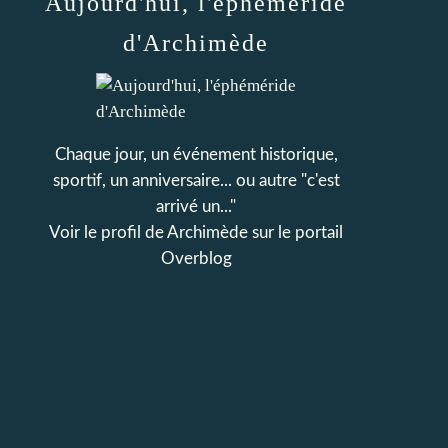
Aujourd'hui, l'éphéméride
d'Archimède
Chaque jour, un événement historique,
sportif, un anniversaire... ou autre "c'est
arrivé un..."
Voir le profil de
Archimède
sur le portail
Overblog