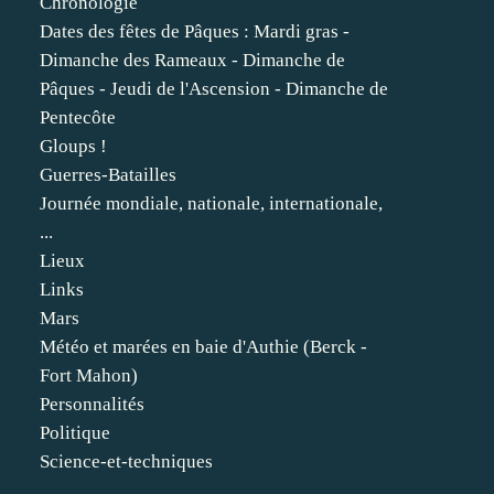
Chronologie
Dates des fêtes de Pâques : Mardi gras -
Dimanche des Rameaux - Dimanche de
Pâques - Jeudi de l'Ascension - Dimanche de
Pentecôte
Gloups !
Guerres-Batailles
Journée mondiale, nationale, internationale,
...
Lieux
Links
Mars
Météo et marées en baie d'Authie (Berck -
Fort Mahon)
Personnalités
Politique
Science-et-techniques