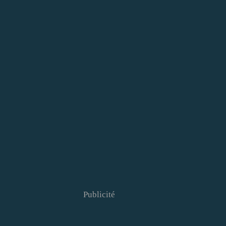
Publicité