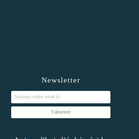
Newsletter