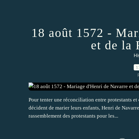
18 août 1572 - Mar
et de la
Hi
1
Pour tenter une réconciliation entre protestants e
décident de marier leurs enfants, Henri de Navarre
rassemblement des protestants pour les...