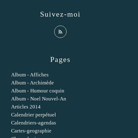
Suivez-moi
Pages
Album - Affiches
Album - Archimède
Album - Humour coquin
Album - Noel Nouvel-An
Articles 2014
Calendrier perpétuel
Calendriers-agendas
Cartes-geographie