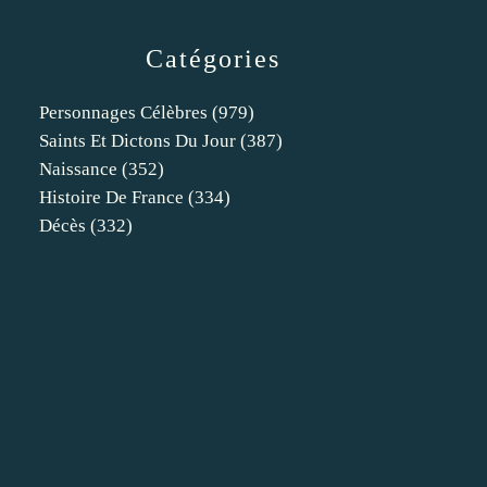
Catégories
Personnages Célèbres
(979)
Saints Et Dictons Du Jour
(387)
Naissance
(352)
Histoire De France
(334)
Décès
(332)