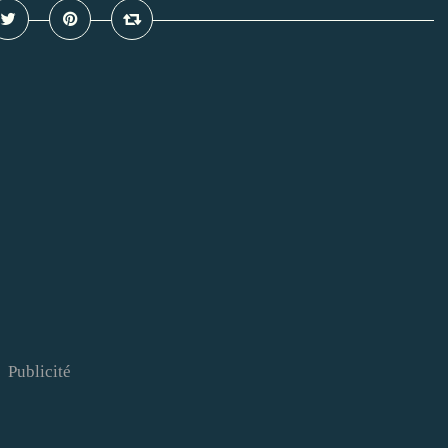
Publicité