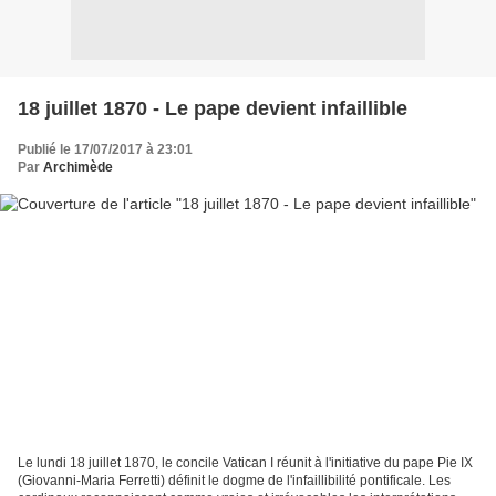
18 juillet 1870 - Le pape devient infaillible
Publié le 17/07/2017 à 23:01
Par
Archimède
Le lundi 18 juillet 1870, le concile Vatican I réunit à l'initiative du pape Pie IX
(Giovanni-Maria Ferretti) définit le dogme de l'infaillibilité pontificale. Les