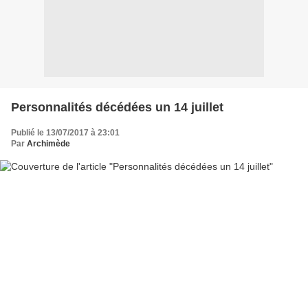
Personnalités décédées un 14 juillet
Publié le 13/07/2017 à 23:01
Par
Archimède