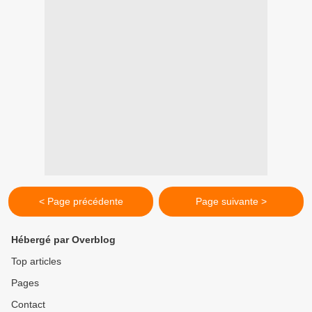
< Page précédente
Page suivante >
Hébergé par Overblog
Top articles
Pages
Contact