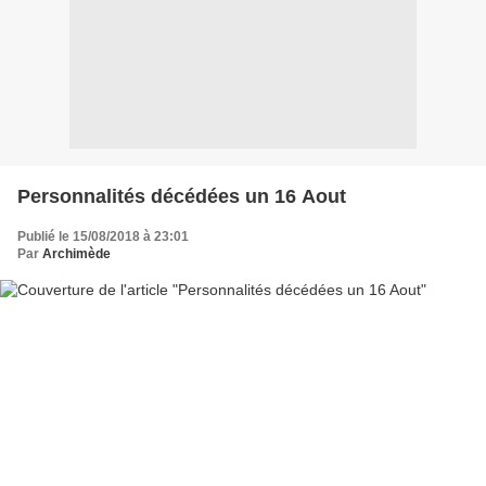
Personnalités décédées un 16 Aout
Publié le 15/08/2018 à 23:01
Par
Archimède