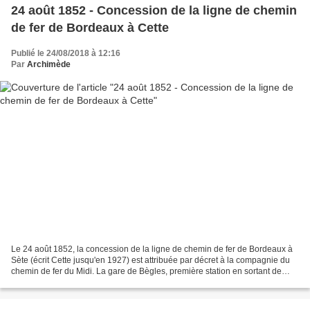
24 août 1852 - Concession de la ligne de chemin
de fer de Bordeaux à Cette
Publié le 24/08/2018 à 12:16
Par
Archimède
Le 24 août 1852, la concession de la ligne de chemin de fer de Bordeaux à
Sète (écrit Cette jusqu'en 1927) est attribuée par décret à la compagnie du
chemin de fer du Midi. La gare de Bègles, première station en sortant de
Bordeaux Saint-Jean Compagnie...