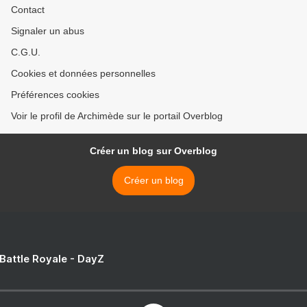
Contact
Signaler un abus
C.G.U.
Cookies et données personnelles
Préférences cookies
Voir le profil de Archimède sur le portail Overblog
Créer un blog sur Overblog
Créer un blog
 Battle Royale - DayZ