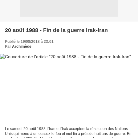
20 août 1988 - Fin de la guerre Irak-Iran
Publié le 19/08/2018 à 23:01
Par
Archimède
Le samedi 20 août 1988, l'Iran et l'Irak acceptent la résolution des Nations
Unis qui mène à un cessez-le-feu et met fin à près de huit ans de guerre. En