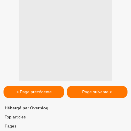
< Page précédente
Page suivante >
Hébergé par Overblog
Top articles
Pages