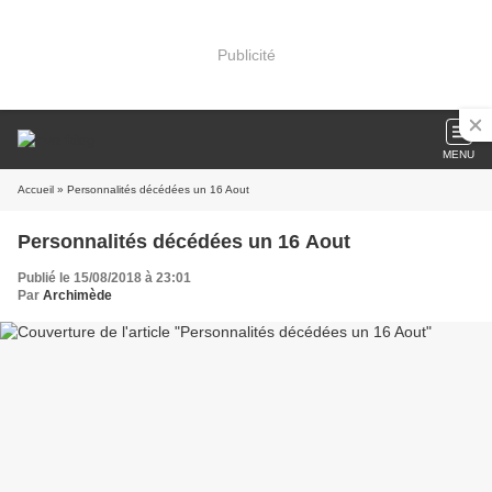
Publicité
MENU
Accueil
» Personnalités décédées un 16 Aout
Personnalités décédées un 16 Aout
Publié le 15/08/2018 à 23:01
Par
Archimède