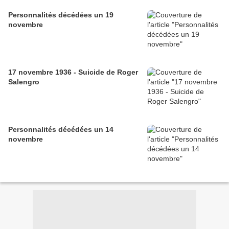
Personnalités décédées un 19
novembre
17 novembre 1936 - Suicide de Roger
Salengro
Personnalités décédées un 14
novembre