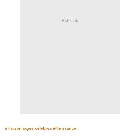
Publicité
#Personnages célèbres
#Naissance