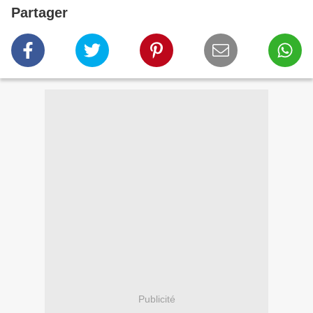
Partager
Publicité