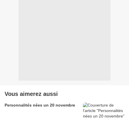
Vous aimerez aussi
Personnalités nées un 20 novembre