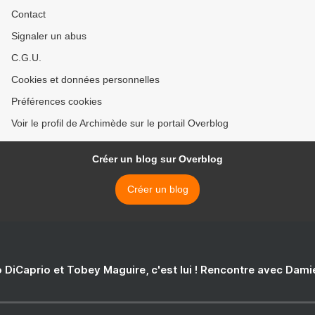
Contact
Signaler un abus
C.G.U.
Cookies et données personnelles
Préférences cookies
Voir le profil de Archimède sur le portail Overblog
Créer un blog sur Overblog
Créer un blog
 DiCaprio et Tobey Maguire, c'est lui ! Rencontre avec Dam