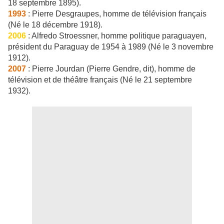
18 septembre 1895).
1993
: Pierre Desgraupes, homme de télévision français
(Né le 18 décembre 1918).
2006
: Alfredo Stroessner, homme politique paraguayen,
président du Paraguay de 1954 à 1989 (Né le 3 novembre
1912).
2007
: Pierre Jourdan (Pierre Gendre, dit), homme de
télévision et de théâtre français (Né le 21 septembre
1932).