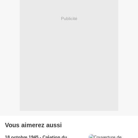
Publicité
Vous aimerez aussi
18 octobre 1945 - Création du