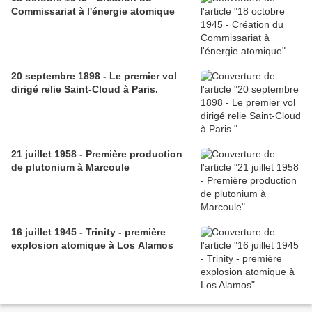
Commissariat à l'énergie atomique
20 septembre 1898 - Le premier vol
dirigé relie Saint-Cloud à Paris.
21 juillet 1958 - Première production
de plutonium à Marcoule
16 juillet 1945 - Trinity - première
explosion atomique à Los Alamos