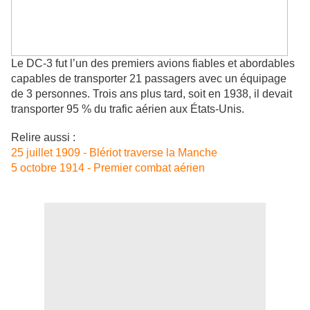
Le DC-3 fut l’un des premiers avions fiables et abordables
capables de transporter 21 passagers avec un équipage
de 3 personnes. Trois ans plus tard, soit en 1938, il devait
transporter 95 % du trafic aérien aux États-Unis.
Relire aussi :
25 juillet 1909 - Blériot traverse la Manche
5 octobre 1914 - Premier combat aérien