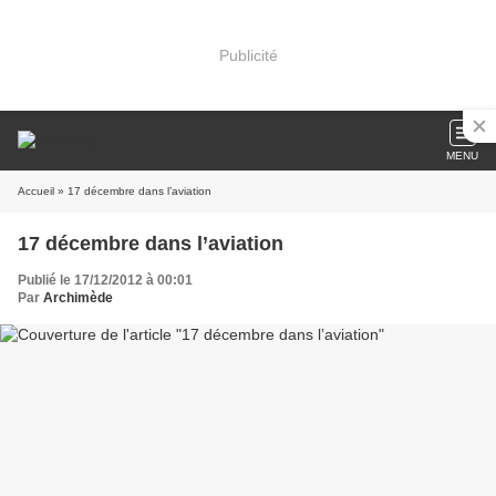
Publicité
MENU
Accueil
» 17 décembre dans l’aviation
17 décembre dans l’aviation
Publié le 17/12/2012 à 00:01
Par
Archimède