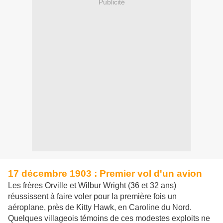
Publicité
17 décembre 1903 : Premier vol d'un avion
Les frères Orville et Wilbur Wright (36 et 32 ans)
réussissent à faire voler pour la première fois un
aéroplane, près de Kitty Hawk, en Caroline du Nord.
Quelques villageois témoins de ces modestes exploits ne