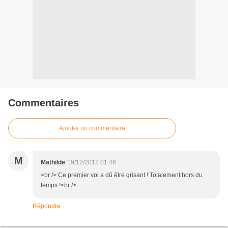
Commentaires
Ajouter un commentaire
M
Mathilde
19/12/2012 01:46
<br /> Ce premier vol a dû être grisant ! Totalement hors du
temps !<br />
Répondre