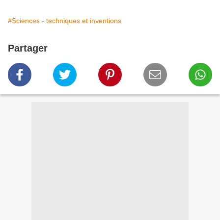
#Sciences - techniques et inventions
Partager