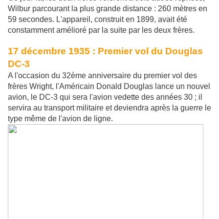
Wilbur parcourant la plus grande distance : 260 mètres en
59 secondes. L'appareil, construit en 1899, avait été
constamment amélioré par la suite par les deux frères.
17 décembre 1935 : Premier vol du Douglas
DC-3
A l'occasion du 32ème anniversaire du premier vol des
frères Wright, l'Américain Donald Douglas lance un nouvel
avion, le DC-3 qui sera l'avion vedette des années 30 ; il
servira au transport militaire et deviendra après la guerre le
type même de l'avion de ligne.