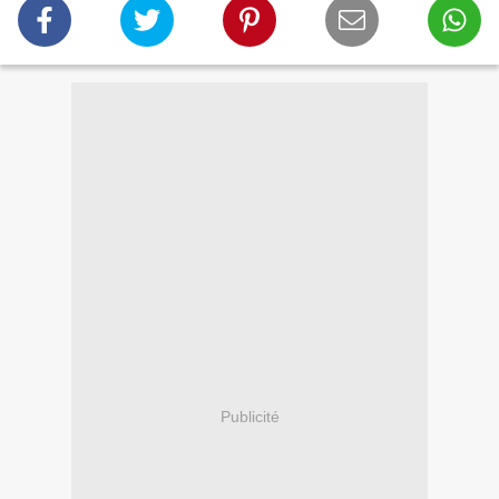
Publicité