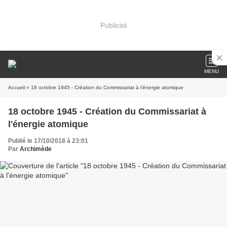
Publicité
MENU
Accueil
» 18 octobre 1945 - Création du Commissariat à l'énergie atomique
18 octobre 1945 - Création du Commissariat à
l'énergie atomique
Publié le 17/10/2018 à 23:01
Par
Archimède