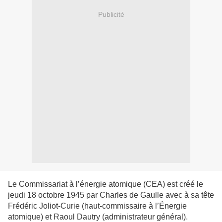
Publicité
Le Commissariat à l’énergie atomique (CEA) est créé le
jeudi 18 octobre 1945 par Charles de Gaulle avec à sa tête
Frédéric Joliot-Curie (haut-commissaire à l’Énergie
atomique) et Raoul Dautry (administrateur général).