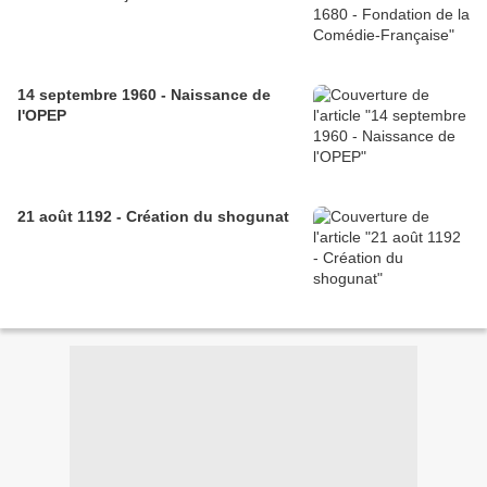
14 septembre 1960 - Naissance de
l'OPEP
21 août 1192 - Création du shogunat