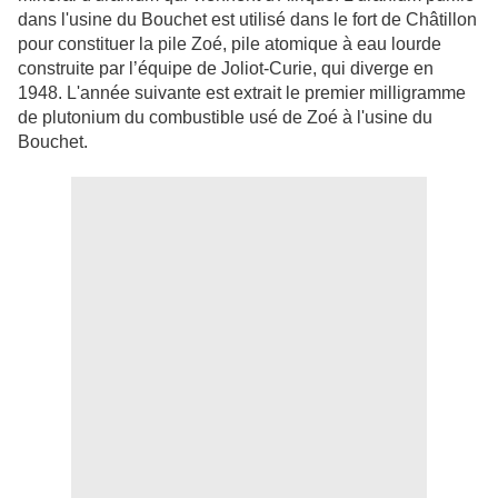
dans l'usine du Bouchet est utilisé dans le fort de Châtillon
pour constituer la pile Zoé, pile atomique à eau lourde
construite par l’équipe de Joliot-Curie, qui diverge en
1948. L'année suivante est extrait le premier milligramme
de plutonium du combustible usé de Zoé à l'usine du
Bouchet.