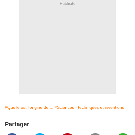
Publicité
#Quelle est l'origine de ...
#Sciences - techniques et inventions
Partager