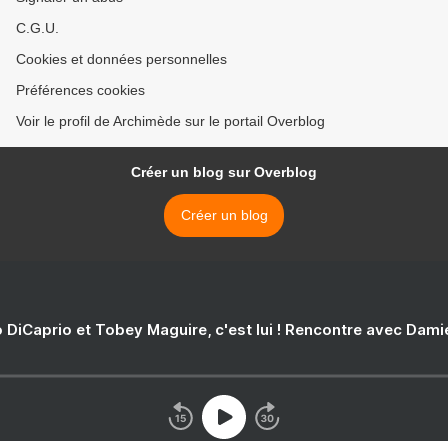
C.G.U.
Cookies et données personnelles
Préférences cookies
Voir le profil de Archimède sur le portail Overblog
Créer un blog sur Overblog
Créer un blog
 DiCaprio et Tobey Maguire, c'est lui ! Rencontre avec Dam