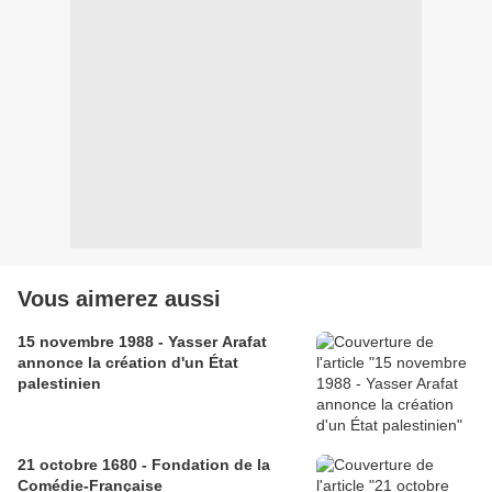
Vous aimerez aussi
15 novembre 1988 - Yasser Arafat
annonce la création d'un État
palestinien
21 octobre 1680 - Fondation de la
Comédie-Française