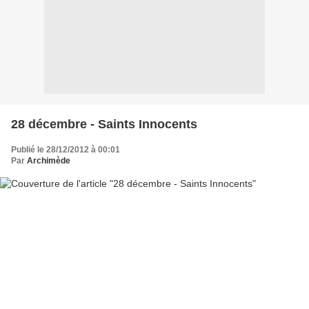
28 décembre - Saints Innocents
Publié le 28/12/2012 à 00:01
Par
Archimède