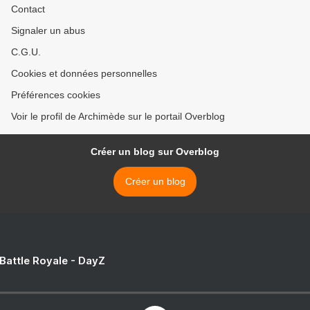
Contact
Signaler un abus
C.G.U.
Cookies et données personnelles
Préférences cookies
Voir le profil de Archimède sur le portail Overblog
Créer un blog sur Overblog
Créer un blog
 Battle Royale - DayZ