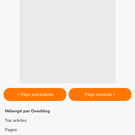
< Page précédente
Page suivante >
Hébergé par Overblog
Top articles
Pages