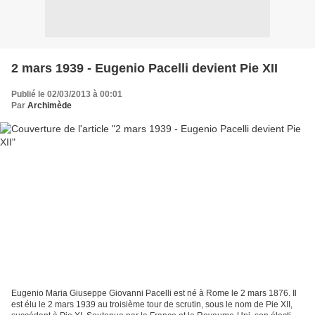
2 mars 1939 - Eugenio Pacelli devient Pie XII
Publié le 02/03/2013 à 00:01
Par
Archimède
Eugenio Maria Giuseppe Giovanni Pacelli est né à Rome le 2 mars 1876. Il
est élu le 2 mars 1939 au troisième tour de scrutin, sous le nom de Pie XII,