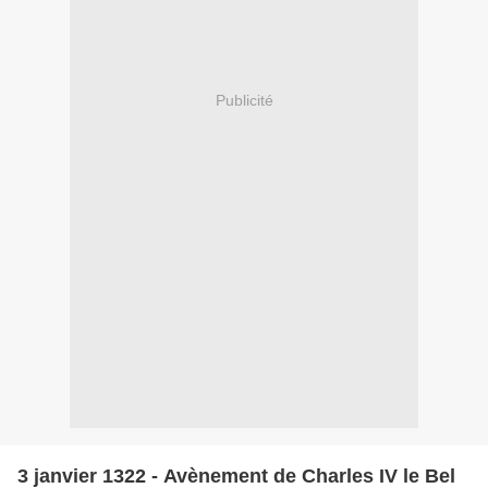
Publicité
3 janvier 1322 - Avènement de Charles IV le Bel