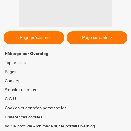
< Page précédente
Page suivante >
Hébergé par Overblog
Top articles
Pages
Contact
Signaler un abus
C.G.U.
Cookies et données personnelles
Préférences cookies
Voir le profil de Archimède sur le portail Overblog