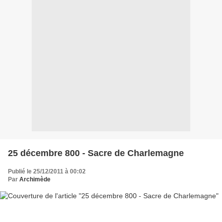
25 décembre 800 - Sacre de Charlemagne
Publié le 25/12/2011 à 00:02
Par
Archimède