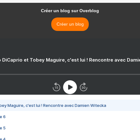
Créer un blog sur Overblog
Créer un blog
 DiCaprio et Tobey Maguire, c'est lui ! Rencontre avec Dam
bey Maguire, c'est lui ! Rencontre avec Damien Witecka
e 6
e 5
e 4