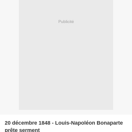
Publicité
20 décembre 1848 - Louis-Napoléon Bonaparte
prête serment