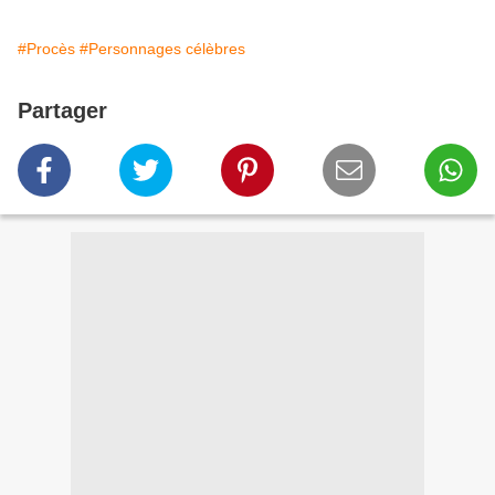
#Procès
#Personnages célèbres
Partager