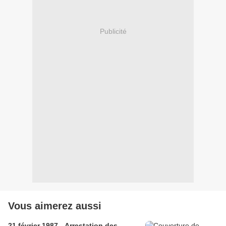
Publicité
Vous aimerez aussi
21 février 1987 - Arrestation des