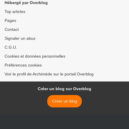
Hébergé par Overblog
Top articles
Pages
Contact
Signaler un abus
C.G.U.
Cookies et données personnelles
Préférences cookies
Voir le profil de Archimède sur le portail Overblog
Créer un blog sur Overblog
Créer un blog