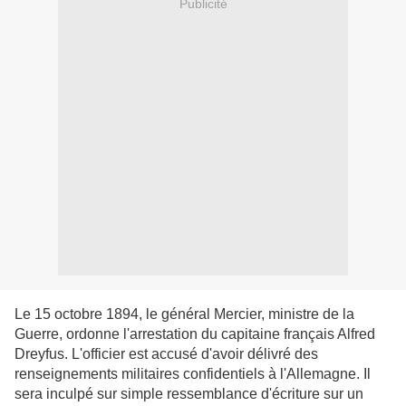
Publicité
Le 15 octobre 1894, le général Mercier, ministre de la
Guerre, ordonne l'arrestation du capitaine français Alfred
Dreyfus. L'officier est accusé d'avoir délivré des
renseignements militaires confidentiels à l'Allemagne. Il
sera inculpé sur simple ressemblance d'écriture sur un