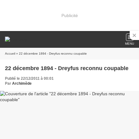
Publicité
MENU
Accueil
» 22 décembre 1894 - Dreyfus reconnu coupable
22 décembre 1894 - Dreyfus reconnu coupable
Publié le 22/12/2011 à 00:01
Par
Archimède