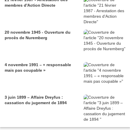
membres d'Action Directe
20 novembre 1945 - Ouverture du
procès de Nuremberg
4 novembre 1991 – « responsable
mais pas coupable »
3 juin 1899 – Affaire Dreyfus :
cassation du jugement de 1894