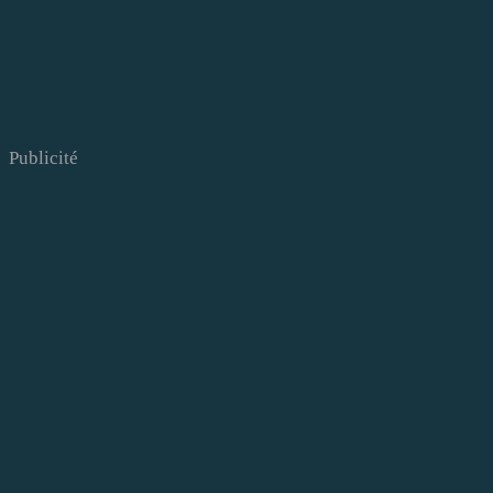
Publicité