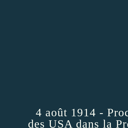
4 août 1914 - Pro
des USA dans la P