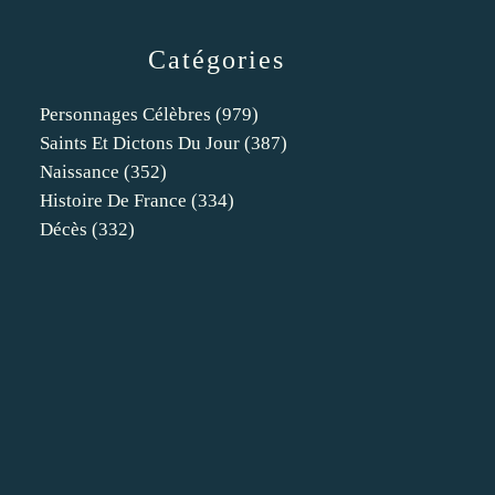
Catégories
Personnages Célèbres
(979)
Saints Et Dictons Du Jour
(387)
Naissance
(352)
Histoire De France
(334)
Décès
(332)