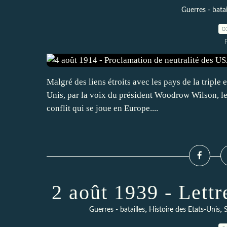
Guerres - batai
0
Malgré des liens étroits avec les pays de la triple
Unis, par la voix du président Woodrow Wilson, le 
conflit qui se joue en Europe....
2 août 1939 - Lettr
,
,
Guerres - batailles
Histoire des Etats-Unis