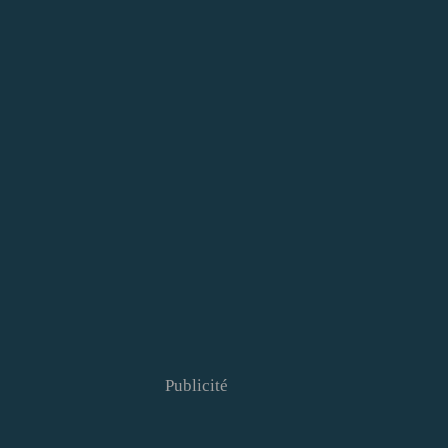
Publicité