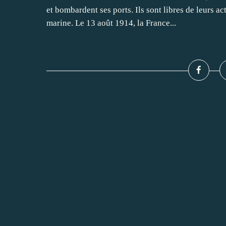
et bombardent ses ports. Ils sont libres de leurs a
marine. Le 13 août 1914, la France...