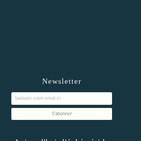
Newsletter