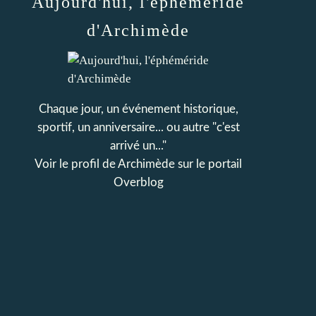
Aujourd'hui, l'éphéméride
d'Archimède
Chaque jour, un événement historique,
sportif, un anniversaire... ou autre "c'est
arrivé un..."
Voir le profil de
Archimède
sur le portail
Overblog