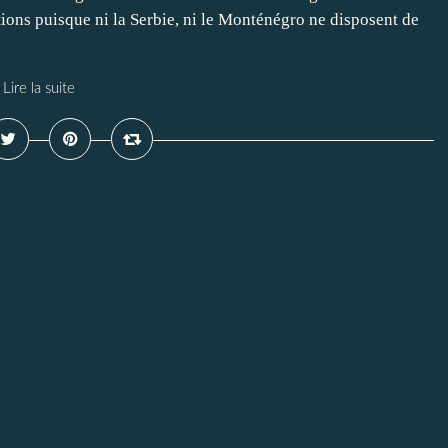
ctions puisque ni la Serbie, ni le Monténégro ne disposent de
Lire la suite