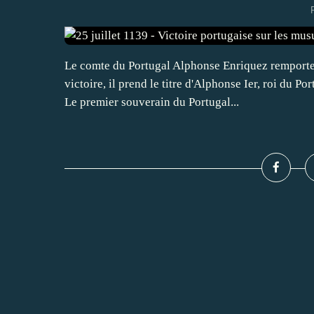
Le comte du Portugal Alphonse Enriquez remporte u
victoire, il prend le titre d'Alphonse Ier, roi du 
Le premier souverain du Portugal...