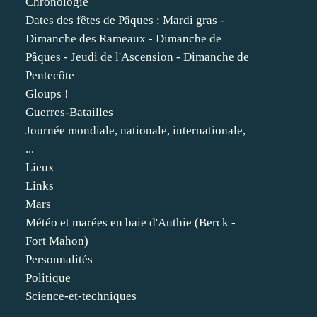
Chronologie
Dates des fêtes de Pâques : Mardi gras -
Dimanche des Rameaux - Dimanche de
Pâques - Jeudi de l'Ascension - Dimanche de
Pentecôte
Gloups !
Guerres-Batailles
Journée mondiale, nationale, internationale,
...
Lieux
Links
Mars
Météo et marées en baie d'Authie (Berck -
Fort Mahon)
Personnalités
Politique
Science-et-techniques