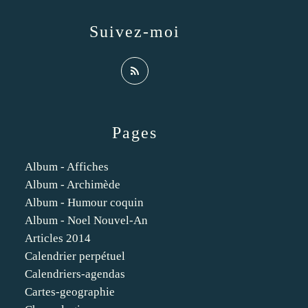
Suivez-moi
Pages
Album - Affiches
Album - Archimède
Album - Humour coquin
Album - Noel Nouvel-An
Articles 2014
Calendrier perpétuel
Calendriers-agendas
Cartes-geographie