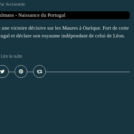
Par Archimède
ne victoire décisive sur les Maures à Ourique. Fort de cette
Portugal et déclare son royaume indépendant de celui de Léon.
Lire la suite