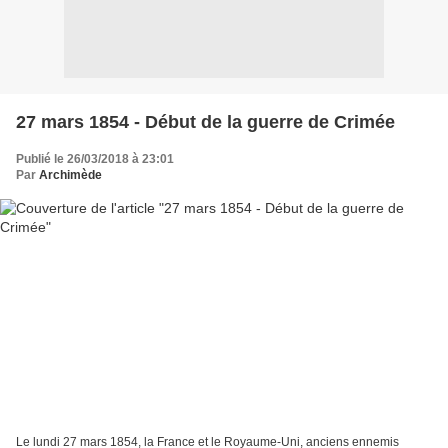
27 mars 1854 - Début de la guerre de Crimée
Publié le 26/03/2018 à 23:01
Par
Archimède
Le lundi 27 mars 1854, la France et le Royaume-Uni, anciens ennemis