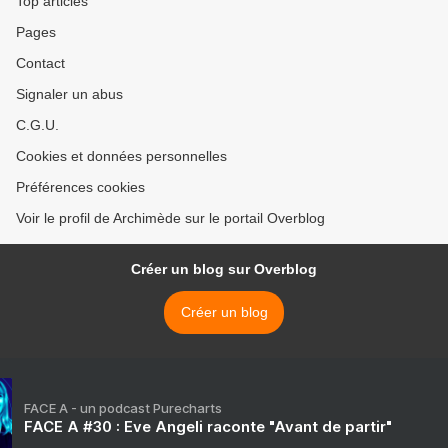
Top articles
Pages
Contact
Signaler un abus
C.G.U.
Cookies et données personnelles
Préférences cookies
Voir le profil de Archimède sur le portail Overblog
Créer un blog sur Overblog
Créer un blog
FACE A - un podcast Purecharts
FACE A #30 : Eve Angeli raconte "Avant de partir"