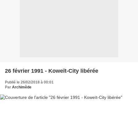
26 février 1991 - Koweït-City libérée
Publié le 26/02/2018 à 00:01
Par
Archimède