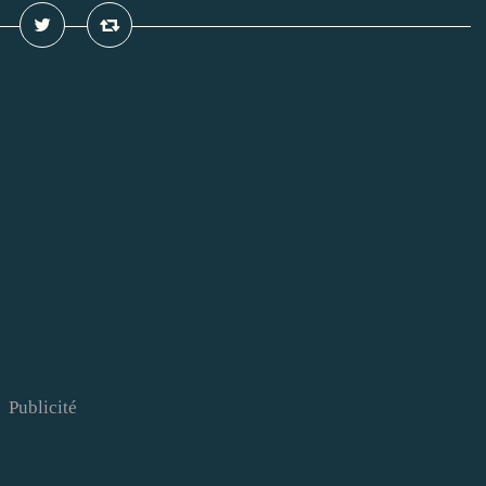
Publicité