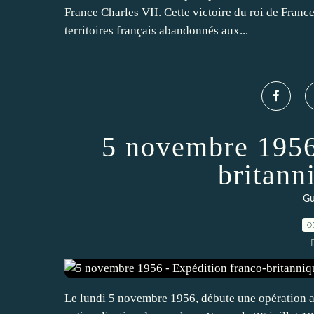
France Charles VII. Cette victoire du roi de France
territoires français abandonnés aux...
5 novembre 1956
britann
Gu
0
Le lundi 5 novembre 1956, débute une opération aé