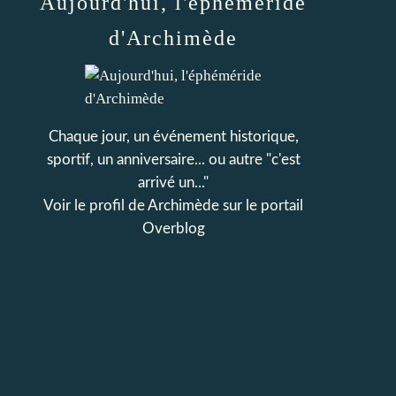
Aujourd'hui, l'éphéméride
d'Archimède
Chaque jour, un événement historique,
sportif, un anniversaire... ou autre "c'est
arrivé un..."
Voir le profil de
Archimède
sur le portail
Overblog