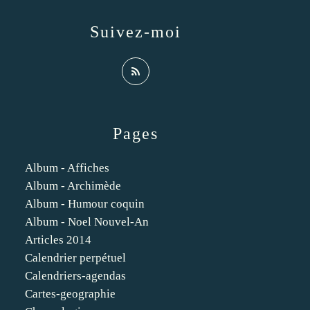
Suivez-moi
Pages
Album - Affiches
Album - Archimède
Album - Humour coquin
Album - Noel Nouvel-An
Articles 2014
Calendrier perpétuel
Calendriers-agendas
Cartes-geographie