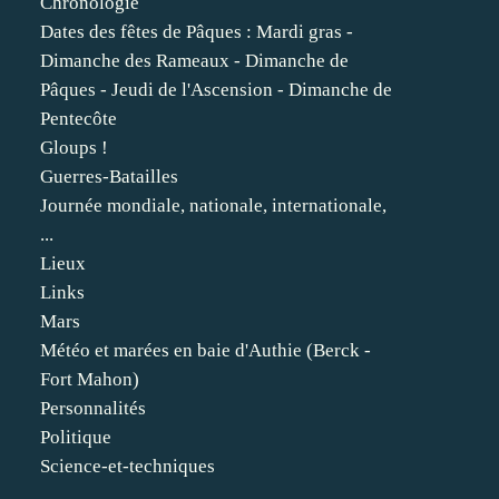
Chronologie
Dates des fêtes de Pâques : Mardi gras -
Dimanche des Rameaux - Dimanche de
Pâques - Jeudi de l'Ascension - Dimanche de
Pentecôte
Gloups !
Guerres-Batailles
Journée mondiale, nationale, internationale,
...
Lieux
Links
Mars
Météo et marées en baie d'Authie (Berck -
Fort Mahon)
Personnalités
Politique
Science-et-techniques