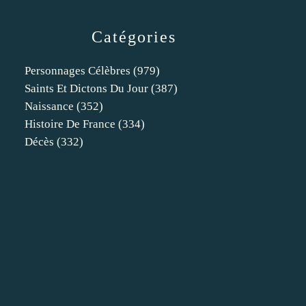
Catégories
Personnages Célèbres
(979)
Saints Et Dictons Du Jour
(387)
Naissance
(352)
Histoire De France
(334)
Décès
(332)