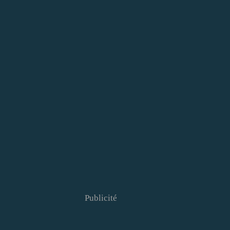
Publicité