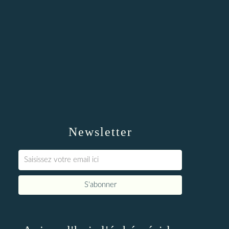
Newsletter