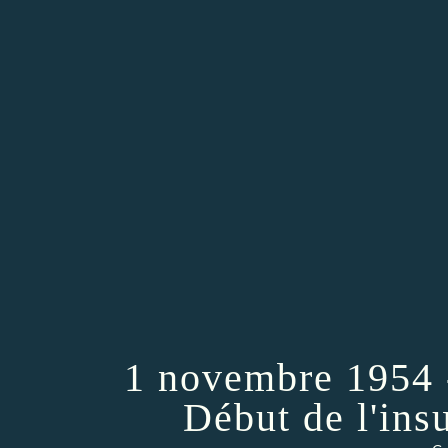
1 novembre 1954 -
Début de l'ins