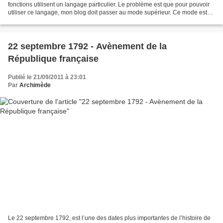
fonctions utilisent un langage particulier. Le problème est que pour pouvoir
utiliser ce langage, mon blog doit passer au mode supérieur. Ce mode est
activité si ce que l’on appelle...
22 septembre 1792 - Avènement de la
République française
Publié le 21/09/2011 à 23:01
Par
Archimède
Le 22 septembre 1792, est l’une des dates plus importantes de l’histoire de