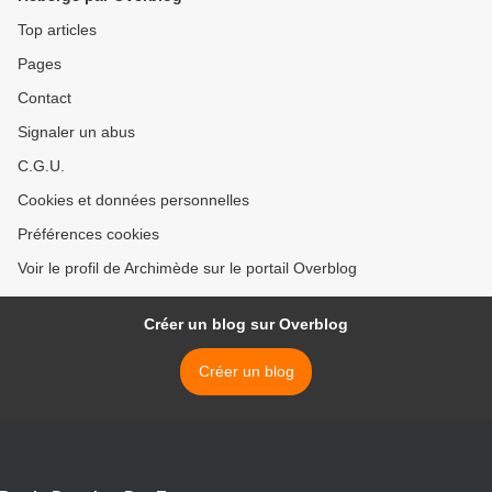
Top articles
Pages
Contact
Signaler un abus
C.G.U.
Cookies et données personnelles
Préférences cookies
Voir le profil de Archimède sur le portail Overblog
Créer un blog sur Overblog
Créer un blog