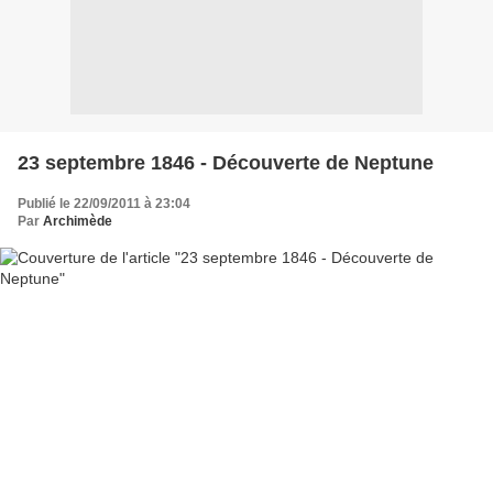
23 septembre 1846 - Découverte de Neptune
Publié le 22/09/2011 à 23:04
Par
Archimède