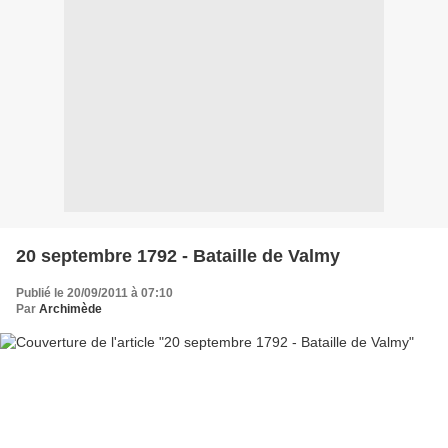
20 septembre 1792 - Bataille de Valmy
Publié le 20/09/2011 à 07:10
Par
Archimède