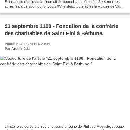
France, elle n'est pourtant non officiellement commémorée. Six semaines
après l'incarcération du roi Louis XVI et deux jours après la victoire de Valmy,
les députés de la nouvelle...
21 septembre 1188 - Fondation de la confrérie
des charitables de Saint Eloi à Béthune.
Publié le 20/09/2011 à 23:31
Par
Archimède
L'histoire se déroule à Béthune, sous le règne de Philippe-Auguste, époque