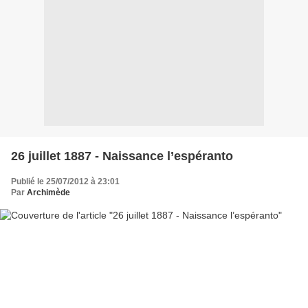
26 juillet 1887 - Naissance l’espéranto
Publié le 25/07/2012 à 23:01
Par
Archimède