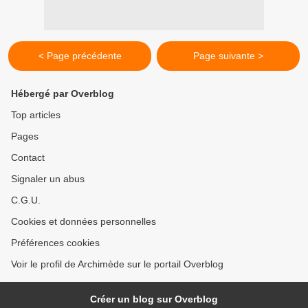
< Page précédente
Page suivante >
Hébergé par Overblog
Top articles
Pages
Contact
Signaler un abus
C.G.U.
Cookies et données personnelles
Préférences cookies
Voir le profil de Archimède sur le portail Overblog
Créer un blog sur Overblog