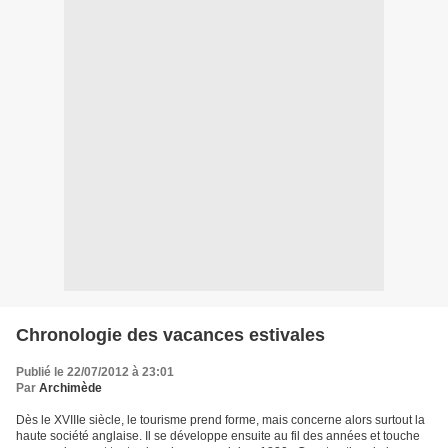
Chronologie des vacances estivales
Publié le 22/07/2012 à 23:01
Par
Archimède
Dès le XVIIIe siècle, le tourisme prend forme, mais concerne alors surtout la
haute société anglaise. Il se développe ensuite au fil des années et touche