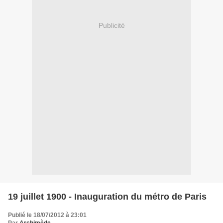
Publicité
19 juillet 1900 - Inauguration du métro de Paris
Publié le 18/07/2012 à 23:01