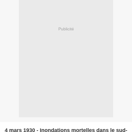
Publicité
4 mars 1930 - Inondations mortelles dans le sud-