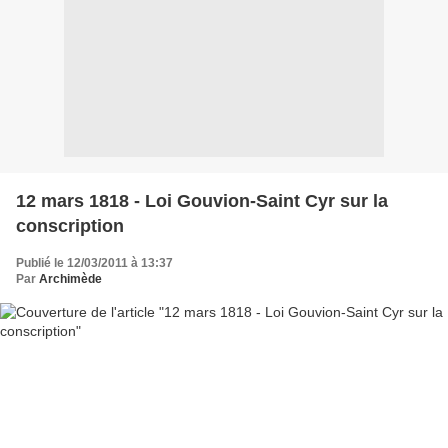
12 mars 1818 - Loi Gouvion-Saint Cyr sur la
conscription
Publié le 12/03/2011 à 13:37
Par
Archimède