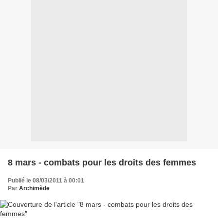
8 mars - combats pour les droits des femmes
Publié le 08/03/2011 à 00:01
Par
Archimède