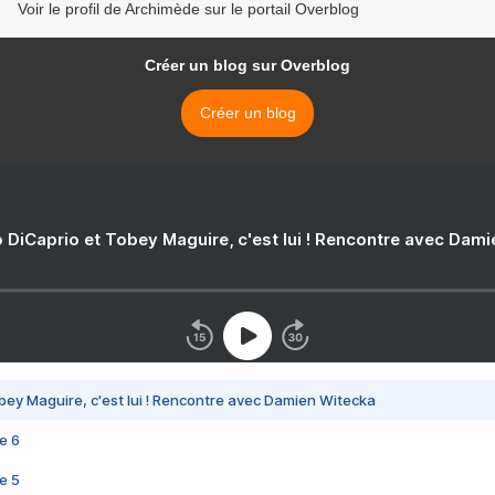
Voir le profil de Archimède sur le portail Overblog
Créer un blog sur Overblog
Créer un blog
 DiCaprio et Tobey Maguire, c'est lui ! Rencontre avec Dam
bey Maguire, c'est lui ! Rencontre avec Damien Witecka
e 6
e 5