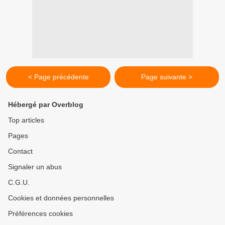
< Page précédente
Page suivante >
Hébergé par Overblog
Top articles
Pages
Contact
Signaler un abus
C.G.U.
Cookies et données personnelles
Préférences cookies