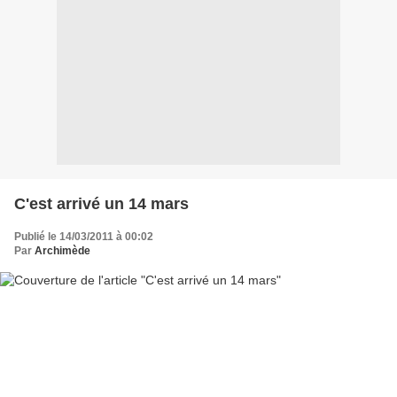
C'est arrivé un 14 mars
Publié le 14/03/2011 à 00:02
Par
Archimède