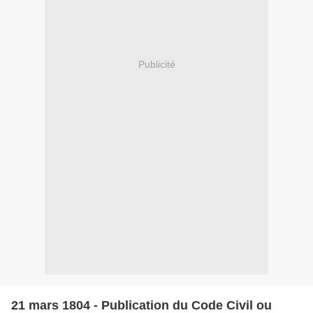
Publicité
21 mars 1804 - Publication du Code Civil ou