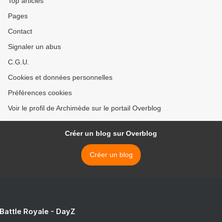
Top articles
Pages
Contact
Signaler un abus
C.G.U.
Cookies et données personnelles
Préférences cookies
Voir le profil de Archimède sur le portail Overblog
Créer un blog sur Overblog
Créer un blog
 Battle Royale - DayZ