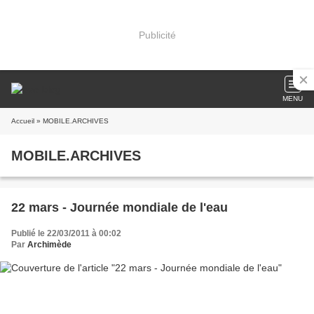
Publicité
MENU
Accueil
» MOBILE.ARCHIVES
MOBILE.ARCHIVES
22 mars - Journée mondiale de l'eau
Publié le 22/03/2011 à 00:02
Par
Archimède