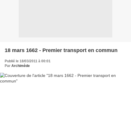
18 mars 1662 - Premier transport en commun
Publié le 18/03/2011 à 00:01
Par
Archimède