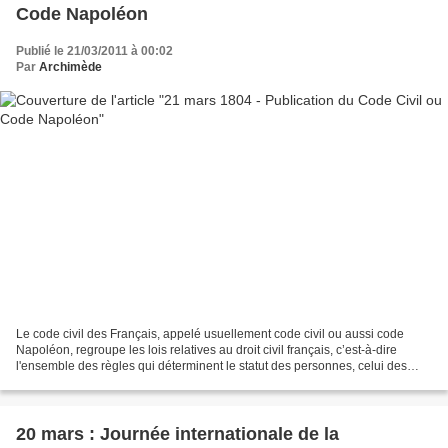
Code Napoléon
Publié le 21/03/2011 à 00:02
Par
Archimède
Le code civil des Français, appelé usuellement code civil ou aussi code
Napoléon, regroupe les lois relatives au droit civil français, c’est-à-dire
l'ensemble des règles qui déterminent le statut des personnes, celui des
biens et celui des relations entre...
20 mars : Journée internationale de la