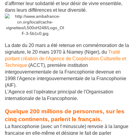
d'affirmer leur solidarité et leur désir de vivre ensemble,
dans leurs différences et leur diversité.
La date du 20 mars a été retenue en commémoration de la
signature, le 20 mars 1970 à Niamey (Niger), du
Traité
portant création de l'Agence de Coopération Culturelle et
Technique
(ACCT), première institution
intergouvernementale de la Francophonie devenue en
1998 l'Agence intergouvernementale de la Francophonie
(AIF).
L'Agence est l'opérateur principal de l'Organisation
internationale de la Francophonie.
Quelque 200 millions de personnes, sur les
cinq continents, parlent le français.
La francophonie (avec un f minuscule) renvoie à la langue
française en elle-même et désigne le fait de parler