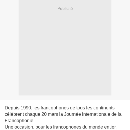
Publicité
Depuis 1990, les francophones de tous les continents
célèbrent chaque 20 mars la Journée internationale de la
Francophonie.
Une occasion, pour les francophones du monde entier,