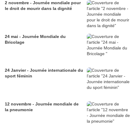
2 novembre - Journée mondiale pour
le droit de mourir dans la dignité
24 mai - Journée Mondiale du
Bricolage
24 Janvier - Journée internationale du
sport féminin
12 novembre - Journée mondiale de
la pneumonie