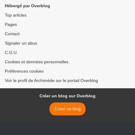
Hébergé par Overblog
Top articles
Pages
Contact
Signaler un abus
C.G.U.
Cookies et données personnelles
Préférences cookies
Voir le profil de Archimède sur le portail Overblog
Créer un blog sur Overblog
Créer un blog