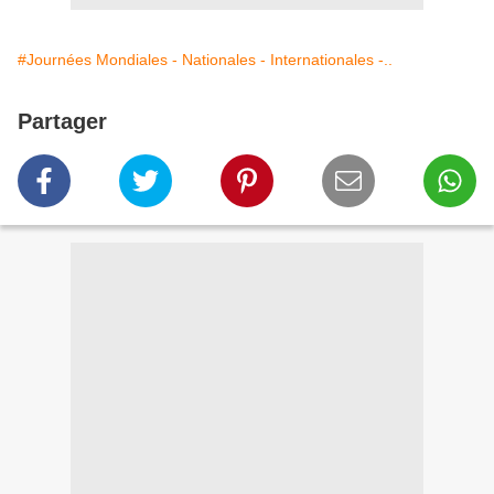
#Journées Mondiales - Nationales - Internationales -..
Partager