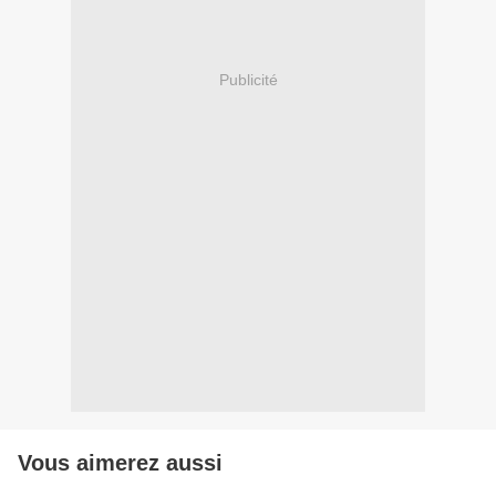
Publicité
Vous aimerez aussi