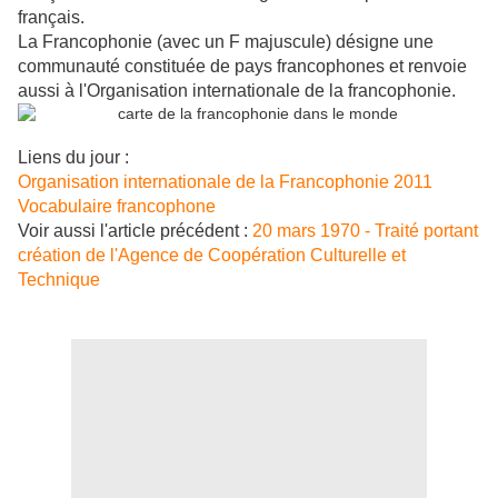
français.
La Francophonie (avec un F majuscule) désigne une
communauté constituée de pays francophones et renvoie
aussi à l'Organisation internationale de la francophonie.
Liens du jour :
Organisation internationale de la Francophonie 2011
Vocabulaire francophone
Voir aussi l'article précédent :
20 mars 1970 - Traité portant
création de l'Agence de Coopération Culturelle et
Technique