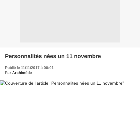
Personnalités nées un 11 novembre
Publié le 11/11/2017 à 00:01
Par
Archimède