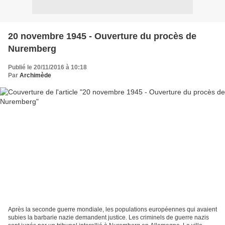
20 novembre 1945 - Ouverture du procès de
Nuremberg
Publié le 20/11/2016 à 10:18
Par
Archimède
Après la seconde guerre mondiale, les populations européennes qui avaient
subies la barbarie nazie demandent justice. Les criminels de guerre nazis