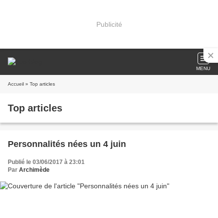
Publicité
MENU
Accueil
» Top articles
Top articles
Personnalités nées un 4 juin
Publié le 03/06/2017 à 23:01
Par
Archimède