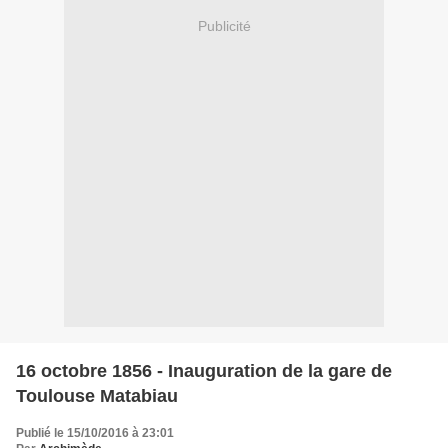
Publicité
16 octobre 1856 - Inauguration de la gare de
Toulouse Matabiau
Publié le 15/10/2016 à 23:01