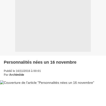
Personnalités nées un 16 novembre
Publié le 16/11/2016 à 00:01
Par
Archimède