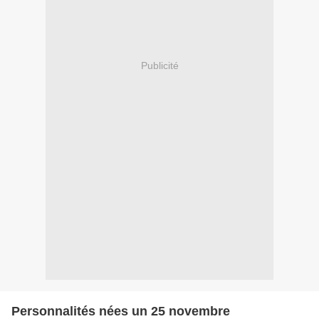
Publicité
Personnalités nées un 25 novembre