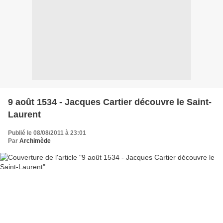
9 août 1534 - Jacques Cartier découvre le Saint-
Laurent
Publié le 08/08/2011 à 23:01
Par
Archimède