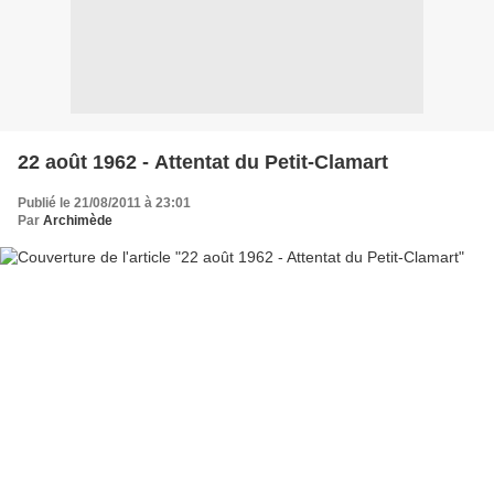
22 août 1962 - Attentat du Petit-Clamart
Publié le 21/08/2011 à 23:01
Par
Archimède