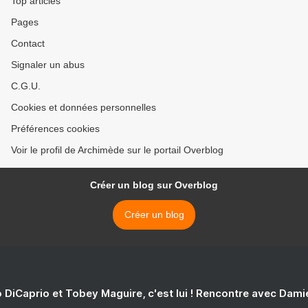
Top articles
Pages
Contact
Signaler un abus
C.G.U.
Cookies et données personnelles
Préférences cookies
Voir le profil de Archimède sur le portail Overblog
Créer un blog sur Overblog
Créer un blog
 DiCaprio et Tobey Maguire, c'est lui ! Rencontre avec Dam