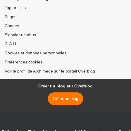
Top articles
Pages
Contact
Signaler un abus
C.G.U.
Cookies et données personnelles
Préférences cookies
Voir le profil de Archimède sur le portail Overblog
Créer un blog sur Overblog
Créer un blog