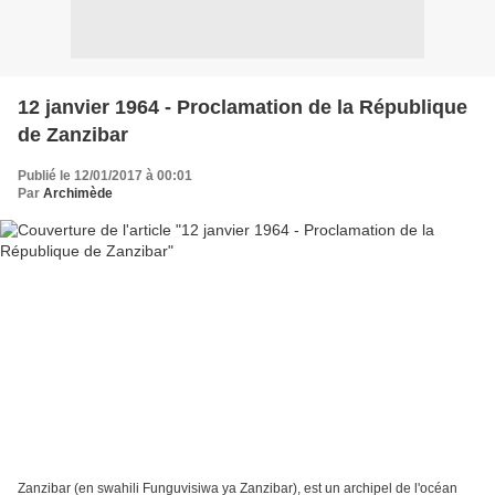
12 janvier 1964 - Proclamation de la République
de Zanzibar
Publié le 12/01/2017 à 00:01
Par
Archimède
Zanzibar (en swahili Funguvisiwa ya Zanzibar), est un archipel de l'océan