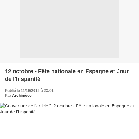
12 octobre - Fête nationale en Espagne et Jour
de l'hispanité
Publié le 11/10/2016 à 23:01
Par
Archimède