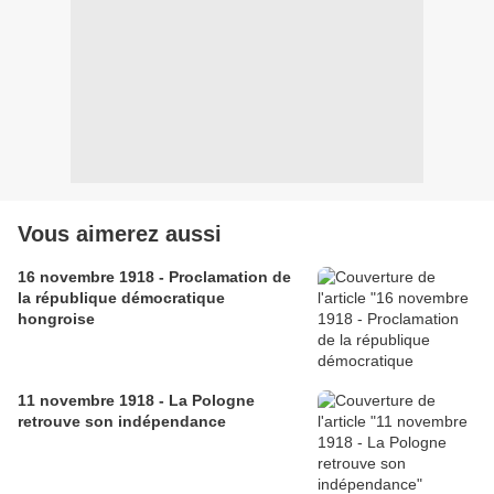
Vous aimerez aussi
16 novembre 1918 - Proclamation de
la république démocratique
hongroise
11 novembre 1918 - La Pologne
retrouve son indépendance