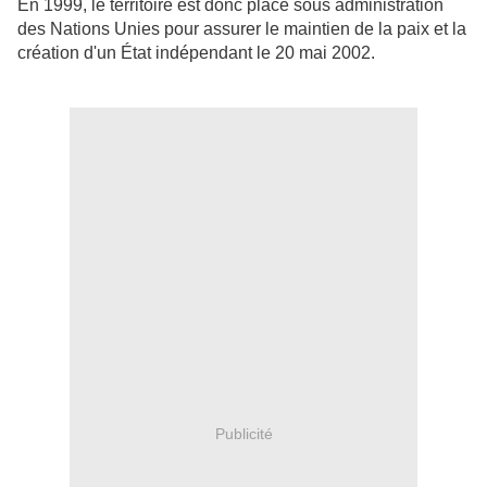
En 1999, le territoire est donc placé sous administration
des Nations Unies pour assurer le maintien de la paix et la
création d'un État indépendant le 20 mai 2002.
Publicité