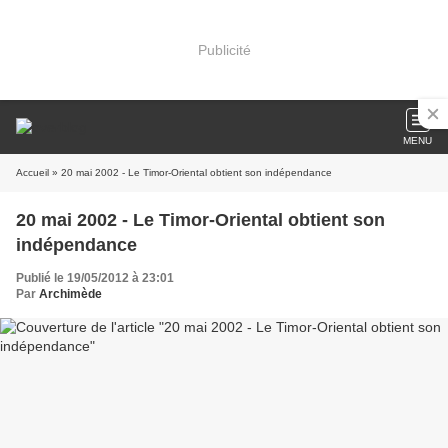
Publicité
MENU
Accueil
» 20 mai 2002 - Le Timor-Oriental obtient son indépendance
20 mai 2002 - Le Timor-Oriental obtient son
indépendance
Publié le 19/05/2012 à 23:01
Par
Archimède