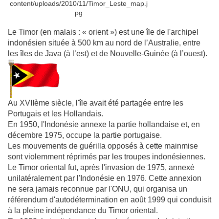
Le Timor (en malais : « orient ») est une île de l'archipel
indonésien située à 500 km au nord de l’Australie, entre
les îles de Java (à l’est) et de Nouvelle-Guinée (à l’ouest).
Au XVIIème siècle, l'île avait été partagée entre les
Portugais et les Hollandais.
En 1950, l'Indonésie annexe la partie hollandaise et, en
décembre 1975, occupe la partie portugaise.
Les mouvements de guérilla opposés à cette mainmise
sont violemment réprimés par les troupes indonésiennes.
Le Timor oriental fut, après l'invasion de 1975, annexé
unilatéralement par l'Indonésie en 1976. Cette annexion
ne sera jamais reconnue par l'ONU, qui organisa un
référendum d'autodétermination en août 1999 qui conduisit
à la pleine indépendance du Timor oriental.