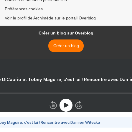
Préférences cookies
Voir le profil de Archimède sur le portail Overblog
Créer un blog sur Overblog
Créer un blog
 DiCaprio et Tobey Maguire, c'est lui ! Rencontre avec Dam
bey Maguire, c'est lui ! Rencontre avec Damien Witecka