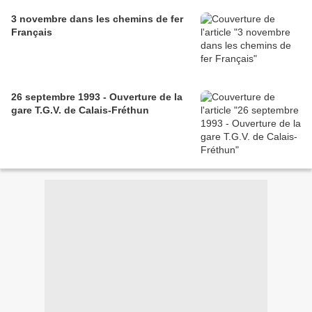
3 novembre dans les chemins de fer
Français
26 septembre 1993 - Ouverture de la
gare T.G.V. de Calais-Fréthun