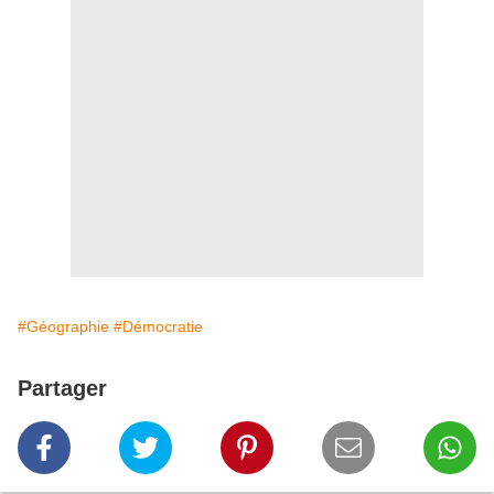
#Géographie
#Démocratie
Partager