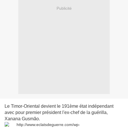
Publicité
Le Timor-Oriental devient le 191ème état indépendant
avec pour premier président l'ex-chef de la guérilla,
Xanana Gusmão.