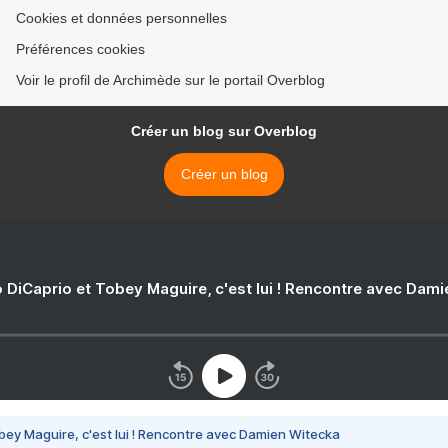
Cookies et données personnelles
Préférences cookies
Voir le profil de Archimède sur le portail Overblog
Créer un blog sur Overblog
Créer un blog
 DiCaprio et Tobey Maguire, c'est lui ! Rencontre avec Dam
bey Maguire, c'est lui ! Rencontre avec Damien Witecka