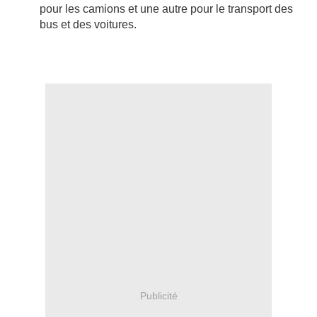
pour les camions et une autre pour le transport des
bus et des voitures.
Publicité