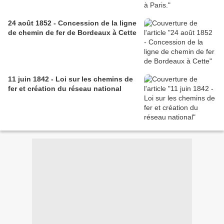
24 août 1852 - Concession de la ligne
de chemin de fer de Bordeaux à Cette
11 juin 1842 - Loi sur les chemins de
fer et création du réseau national