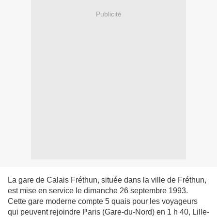
Publicité
La gare de Calais Fréthun, située dans la ville de Fréthun,
est mise en service le dimanche 26 septembre 1993.
Cette gare moderne compte 5 quais pour les voyageurs
qui peuvent rejoindre Paris (Gare-du-Nord) en 1 h 40, Lille-