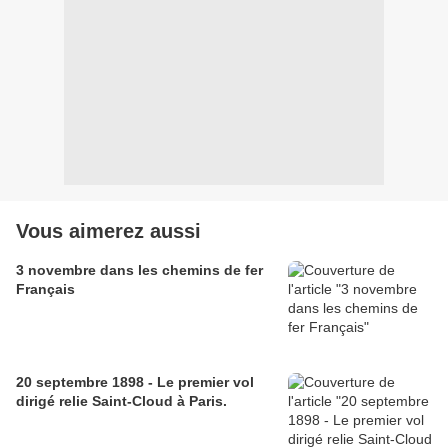
Vous aimerez aussi
3 novembre dans les chemins de fer
Français
20 septembre 1898 - Le premier vol
dirigé relie Saint-Cloud à Paris.