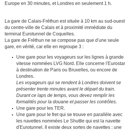
Europe en 30 minutes, et Londres en seulement 1 h.
La gare de Calais-Fréthun est située à 10 km au sud-ouest
du centre-ville de Calais et à proximité immédiate du
terminal Eurotunnel de Coquelles.
La gare de Fréthun ne se compose pas que d'une seule
gare, en vérité, car elle en regroupe 3 :
Une gare pour les voyageurs sur les lignes à grande
vitesse nommées LVG Nord. Elle concerne l'Eurostar
à destination de Paris ou Bruxelles, ou encore de
Londres.
Les voyageurs qui se rendent à Londres doivent se
présenter trente minutes avant le départ du train.
Durant ce laps de temps, vous devez remplir les
formalités pour la douane et passer les contrôles.
Une gare pour les TER.
Une gare pour le fret qui se trouve en parallèle avec
les navettes nommées Le Shuttle qui est la navette
d'Eurotunnel. Il existe deux sortes de navettes : une