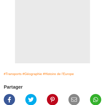
#Transports
#Géographie
#Histoire de l'Europe
Partager