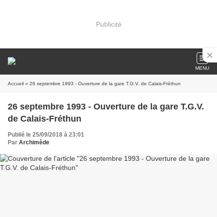
Publicité
MENU
Accueil
» 26 septembre 1993 - Ouverture de la gare T.G.V. de Calais-Fréthun
26 septembre 1993 - Ouverture de la gare T.G.V.
de Calais-Fréthun
Publié le 25/09/2018 à 23:01
Par
Archimède