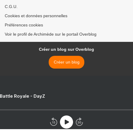
C.G.U.
Cookies et données personnelles
Préférences cookies
Voir le profil de Archimède sur le portail Overblog
Créer un blog sur Overblog
Créer un blog
 Battle Royale - DayZ