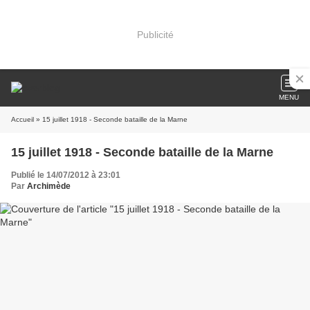
Publicité
MENU
Accueil
» 15 juillet 1918 - Seconde bataille de la Marne
15 juillet 1918 - Seconde bataille de la Marne
Publié le 14/07/2012 à 23:01
Par
Archimède