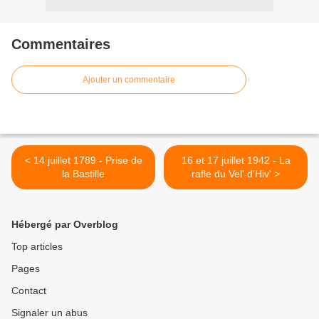
Commentaires
Ajouter un commentaire
< 14 juillet 1789 - Prise de
16 et 17 juillet 1942 - La
la Bastille
rafle du Vel' d'Hiv' >
Hébergé par Overblog
Top articles
Pages
Contact
Signaler un abus