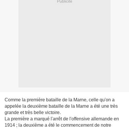
Publicité
Comme la première bataille de la Marne, celle qu'on a
appelée la deuxième bataille de la Marne a été une très
grande et très belle victoire.
La première a marqué l'arrêt de l'offensive allemande en
1914 ; la deuxième a été le commencement de notre