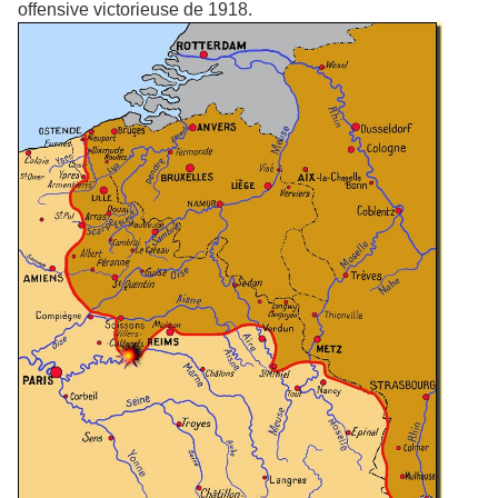
offensive victorieuse de 1918.