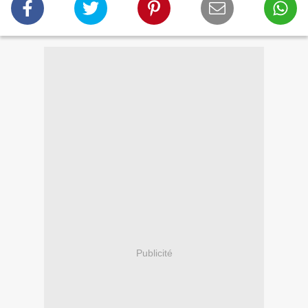
Publicité