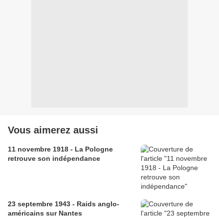
Vous aimerez aussi
11 novembre 1918 - La Pologne
retrouve son indépendance
23 septembre 1943 - Raids anglo-
américains sur Nantes