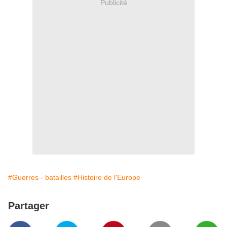
Publicité
#Guerres - batailles
#Histoire de l'Europe
Partager