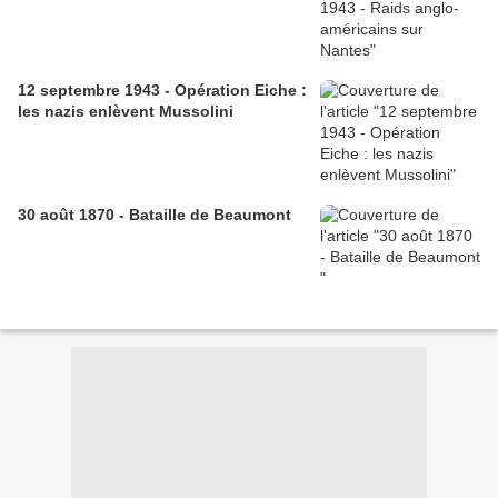
12 septembre 1943 - Opération Eiche :
les nazis enlèvent Mussolini
30 août 1870 - Bataille de Beaumont