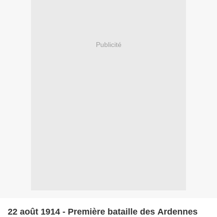
Publicité
22 août 1914 - Première bataille des Ardennes