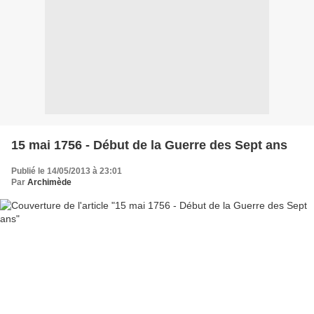
15 mai 1756 - Début de la Guerre des Sept ans
Publié le 14/05/2013 à 23:01
Par
Archimède