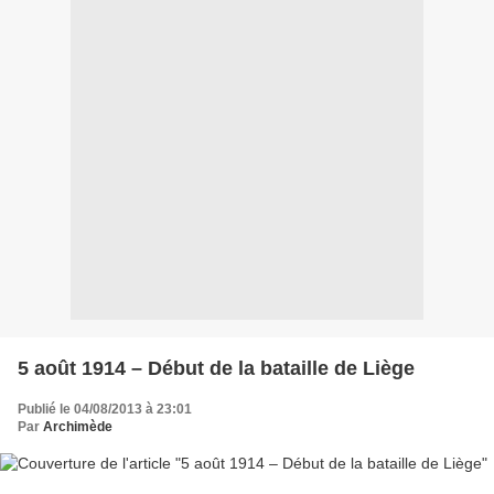
5 août 1914 – Début de la bataille de Liège
Publié le 04/08/2013 à 23:01
Par
Archimède