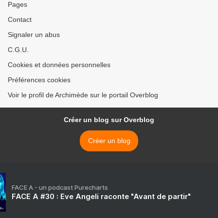
Pages
Contact
Signaler un abus
C.G.U.
Cookies et données personnelles
Préférences cookies
Voir le profil de Archimède sur le portail Overblog
Créer un blog sur Overblog
Créer un blog
FACE A - un podcast Purecharts
FACE A #30 : Eve Angeli raconte "Avant de partir"