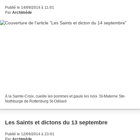
Publié le 14/09/2014 à 11:01
Par
Archimède
À la Sainte-Croix, cueille les pommes et gaule les noix. St-Materne Ste-
Nothburge de Rottenburg St-Odilard
Les Saints et dictons du 13 septembre
Publié le 12/09/2014 à 23:01
Par
Archimède