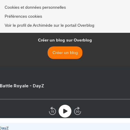
Cookies et données personnelles
Préférences cookies
Voir le profil de Archimède sur le portail Overblog
Créer un blog sur Overblog
Créer un blog
 Battle Royale - DayZ
 DayZ