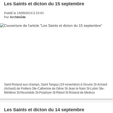
Les Saints et dicton du 15 septembre
Publié le 14/09/2014 à 23:01
Par
Archimède
Saint Roland aux champs, Saint Tanguy (19 novembre) à l'écurie St-Achard
(Achard) de Poitiers Ste-Catherine de Gêne St-Jean le Nain St-Lubin Ste-
Mélitène St-Nicomède St-Porphyre St-Ribert St-Roland de Medicis
Les Saints et dicton du 14 septembre