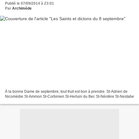
Publié le 07/09/2014 à 23:01
Par
Archimède
À la bonne Dame de septembre, tout fruit est bon à prendre. St-Adrien de
Nicomédie St-Ammon St-Corbinien St-Herluin du Bec St-Néotère St-Nestabe