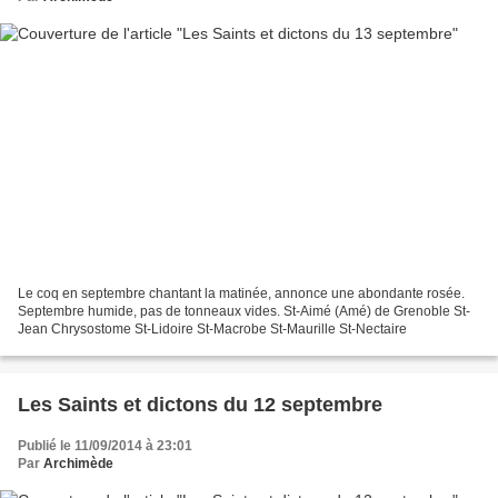
Le coq en septembre chantant la matinée, annonce une abondante rosée.
Septembre humide, pas de tonneaux vides. St-Aimé (Amé) de Grenoble St-
Jean Chrysostome St-Lidoire St-Macrobe St-Maurille St-Nectaire
Les Saints et dictons du 12 septembre
Publié le 11/09/2014 à 23:01
Par
Archimède