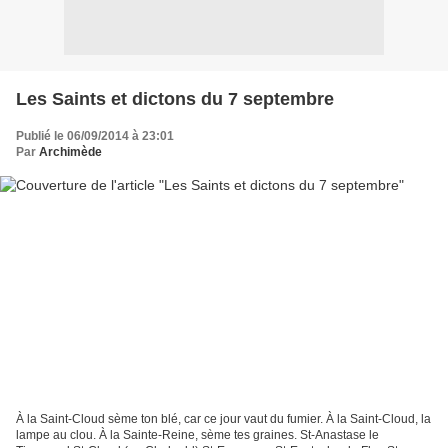
Les Saints et dictons du 7 septembre
Publié le 06/09/2014 à 23:01
Par
Archimède
À la Saint-Cloud sème ton blé, car ce jour vaut du fumier. À la Saint-Cloud, la
lampe au clou. À la Sainte-Reine, sème tes graines. St-Anastase le