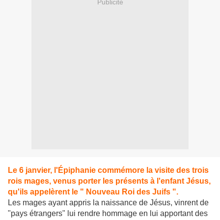
Publicité
Le 6 janvier, l'Épiphanie commémore la visite des trois
rois mages, venus porter les présents à l'enfant Jésus,
qu'ils appelèrent le " Nouveau Roi des Juifs ".
Les mages ayant appris la naissance de Jésus, vinrent de
"pays étrangers" lui rendre hommage en lui apportant des