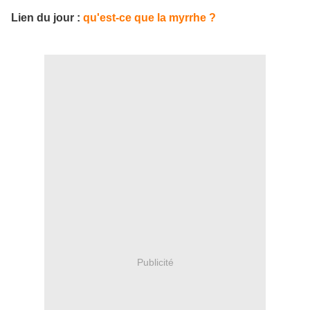
Lien du jour :
qu'est-ce que la myrrhe ?
Publicité