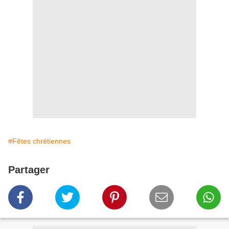
#Fêtes chrétiennes
Partager