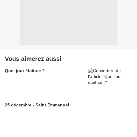
Vous aimerez aussi
Quel jour était-ce ?
25 décembre - Saint Emmanuel