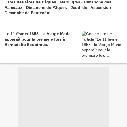
Dates des fêtes de Pâques : Mardi gras - Dimanche des
Rameaux - Dimanche de Pâques - Jeudi de l'Ascension -
Dimanche de Pentecôte
Le 11 février 1858 : la Vierge Marie
apparaît pour la première fois à
Bernadette Soubirous.