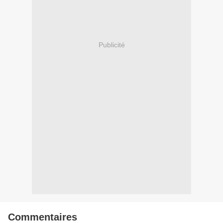
Publicité
Commentaires