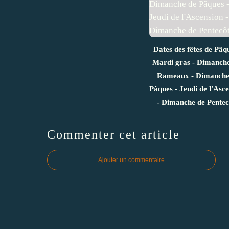
Dates des fêtes de Pâq
Mardi gras - Dimanche
Rameaux - Dimanche
Pâques - Jeudi de l'Asc
- Dimanche de Pentec
Commenter cet article
Ajouter un commentaire