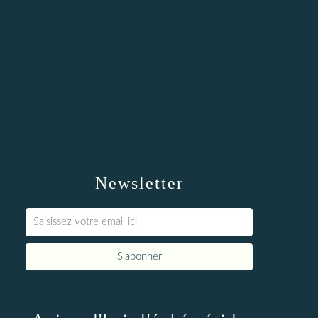
Newsletter