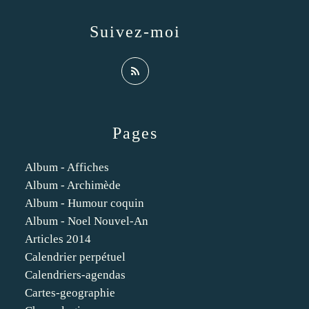
Suivez-moi
Pages
Album - Affiches
Album - Archimède
Album - Humour coquin
Album - Noel Nouvel-An
Articles 2014
Calendrier perpétuel
Calendriers-agendas
Cartes-geographie