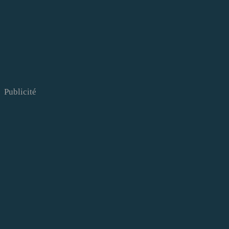
Publicité