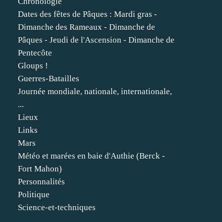
Chronologie
Dates des fêtes de Pâques : Mardi gras -
Dimanche des Rameaux - Dimanche de
Pâques - Jeudi de l'Ascension - Dimanche de
Pentecôte
Gloups !
Guerres-Batailles
Journée mondiale, nationale, internationale,
...
Lieux
Links
Mars
Météo et marées en baie d'Authie (Berck -
Fort Mahon)
Personnalités
Politique
Science-et-techniques