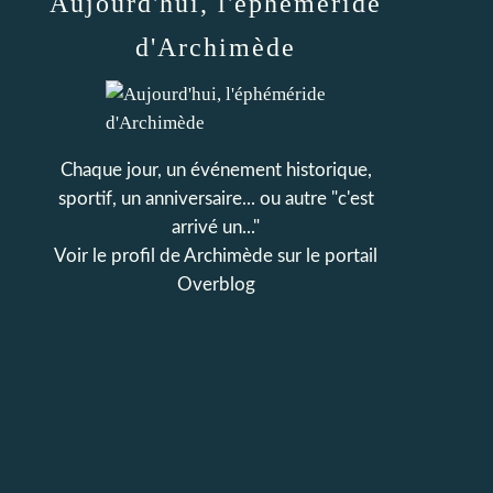
Aujourd'hui, l'éphéméride
d'Archimède
Chaque jour, un événement historique,
sportif, un anniversaire... ou autre "c'est
arrivé un..."
Voir le profil de
Archimède
sur le portail
Overblog