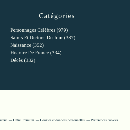
Catégories
Personnages Célèbres
(979)
Saints Et Dictons Du Jour
(387)
Naissance
(352)
Histoire De France
(334)
Décès
(332)
uteur
Offre Premium
Cookies et données personnelles
Préférences cookies