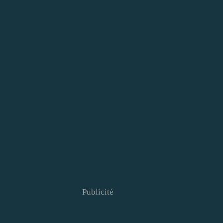
Publicité