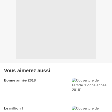
Vous aimerez aussi
Bonne année 2018
Le million !