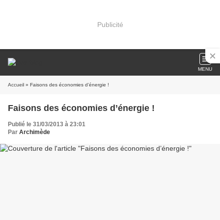
Publicité
MENU
Accueil
» Faisons des économies d’énergie !
Faisons des économies d’énergie !
Publié le 31/03/2013 à 23:01
Par
Archimède