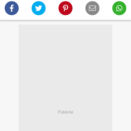
Publicité