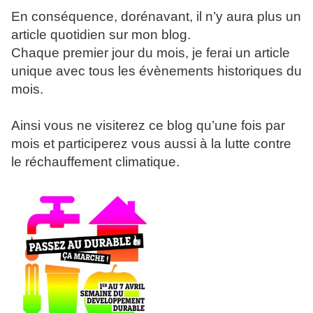
En conséquence, dorénavant, il n’y aura plus un
article quotidien sur mon blog.
Chaque premier jour du mois, je ferai un article
unique avec tous les évènements historiques du
mois.
Ainsi vous ne visiterez ce blog qu’une fois par
mois et participerez vous aussi à la lutte contre
le réchauffement climatique.