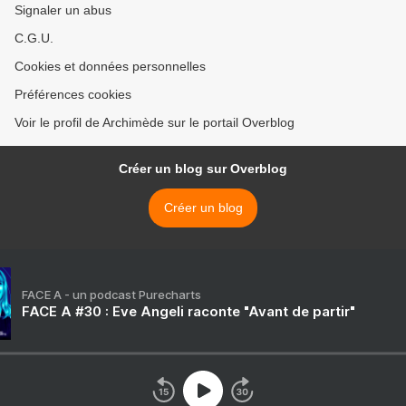
Signaler un abus
C.G.U.
Cookies et données personnelles
Préférences cookies
Voir le profil de Archimède sur le portail Overblog
Créer un blog sur Overblog
Créer un blog
FACE A - un podcast Purecharts
FACE A #30 : Eve Angeli raconte "Avant de partir"