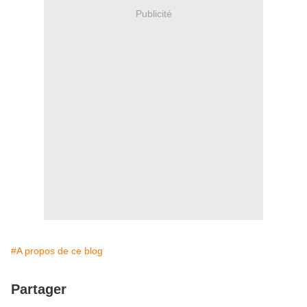
Publicité
#A propos de ce blog
Partager