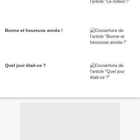
Bonne et heureuse année !
Quel jour était-ce ?