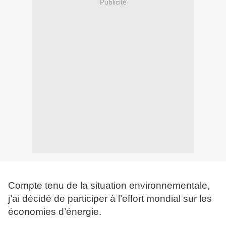
Publicité
Compte tenu de la situation environnementale,
j’ai décidé de participer à l’effort mondial sur les
économies d’énergie.