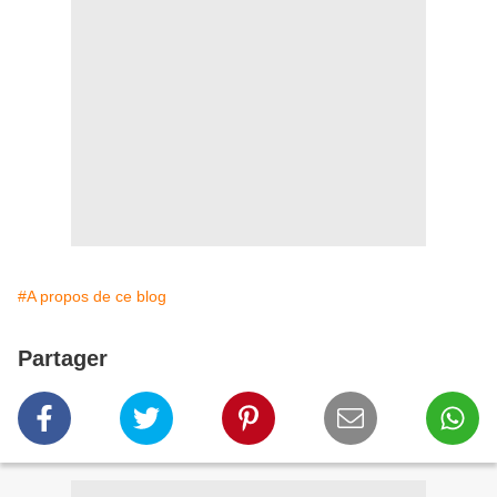
#A propos de ce blog
Partager