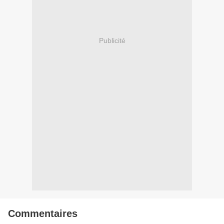
Publicité
Commentaires