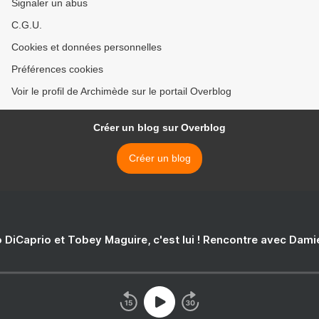
Signaler un abus
C.G.U.
Cookies et données personnelles
Préférences cookies
Voir le profil de Archimède sur le portail Overblog
Créer un blog sur Overblog
Créer un blog
 DiCaprio et Tobey Maguire, c'est lui ! Rencontre avec Dam