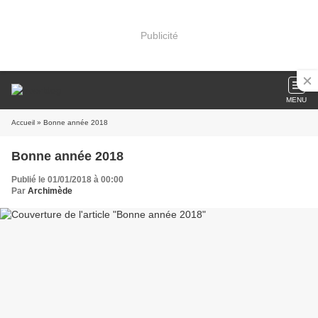
Publicité
MENU
Accueil
» Bonne année 2018
Bonne année 2018
Publié le 01/01/2018 à 00:00
Par
Archimède