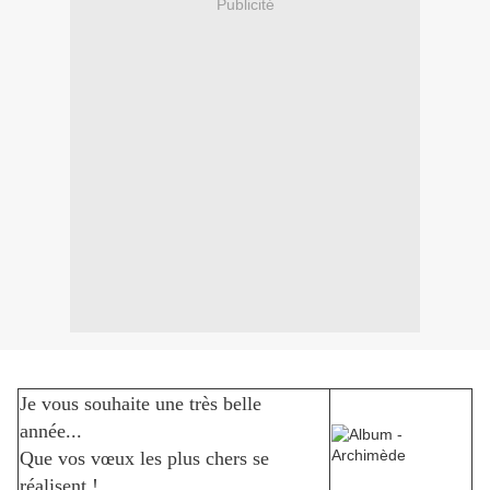
Publicité
Je vous souhaite une très belle
année...
Que vos vœux les plus chers se
réalisent !