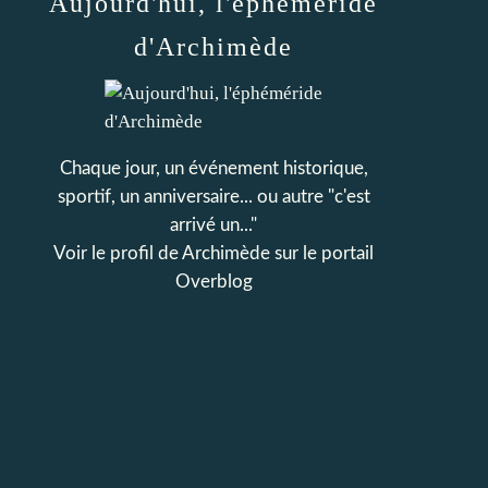
Aujourd'hui, l'éphéméride
d'Archimède
Chaque jour, un événement historique,
sportif, un anniversaire... ou autre "c'est
arrivé un..."
Voir le profil de
Archimède
sur le portail
Overblog