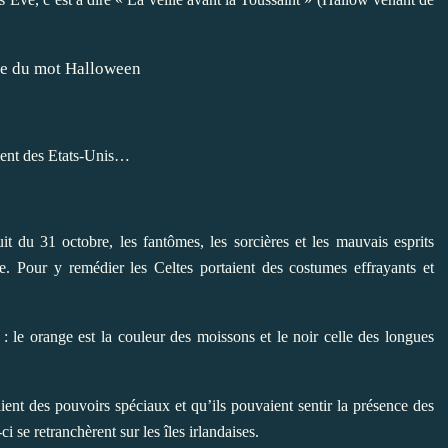
ement des Etats-Unis…
uit du 31 octobre, les fantômes, les sorcières et les mauvais esprits
. Pour y remédier les Celtes portaient des costumes effrayants et
: le orange est la couleur des moissons et le noir celle des longues
ient des pouvoirs spéciaux et qu’ils pouvaient sentir la présence des
i se retranchèrent sur les îles irlandaises.