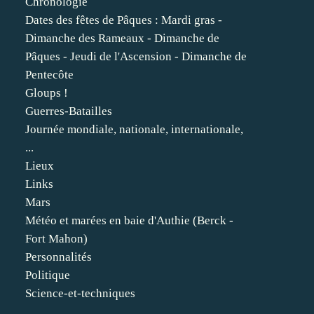
Chronologie
Dates des fêtes de Pâques : Mardi gras -
Dimanche des Rameaux - Dimanche de
Pâques - Jeudi de l'Ascension - Dimanche de
Pentecôte
Gloups !
Guerres-Batailles
Journée mondiale, nationale, internationale,
...
Lieux
Links
Mars
Météo et marées en baie d'Authie (Berck -
Fort Mahon)
Personnalités
Politique
Science-et-techniques