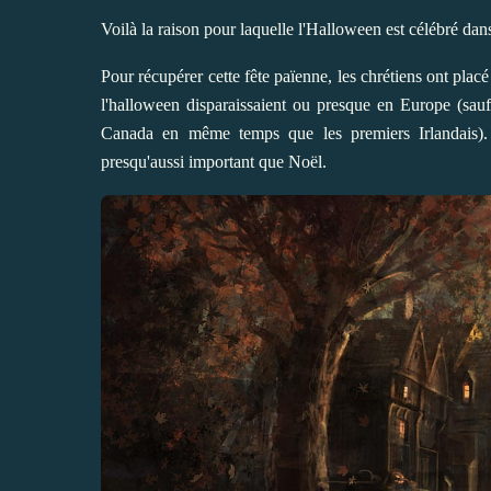
Voilà la raison pour laquelle l'Halloween est célébré dan
Pour récupérer cette fête païenne, les chrétiens ont plac
l'halloween disparaissaient ou presque en Europe (sauf
Canada en même temps que les premiers Irlandais). E
presqu'aussi important que Noël.