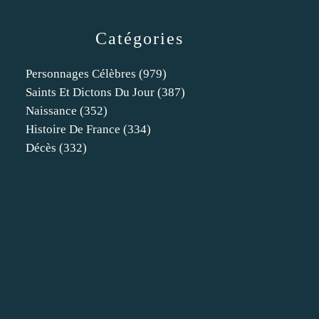
Catégories
Personnages Célèbres
(979)
Saints Et Dictons Du Jour
(387)
Naissance
(352)
Histoire De France
(334)
Décès
(332)