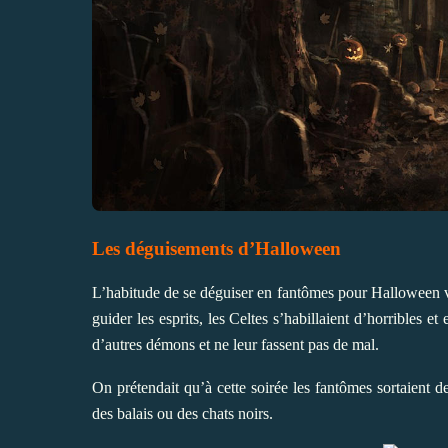
Les déguisements d’Halloween
L’habitude de se déguiser en fantômes pour Halloween v
guider les esprits, les Celtes s’habillaient d’horribles 
d’autres démons et ne leur fassent pas de mal.
On prétendait qu’à cette soirée les fantômes sortaient d
des balais ou des chats noirs.