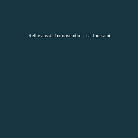
Relire aussi :
1er novembre - La Toussaint