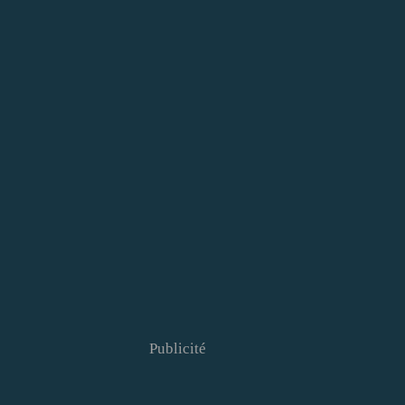
Publicité