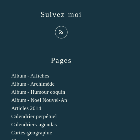
Suivez-moi
Pages
Album - Affiches
Album - Archimède
Album - Humour coquin
Album - Noel Nouvel-An
Articles 2014
Calendrier perpétuel
Calendriers-agendas
Cartes-geographie