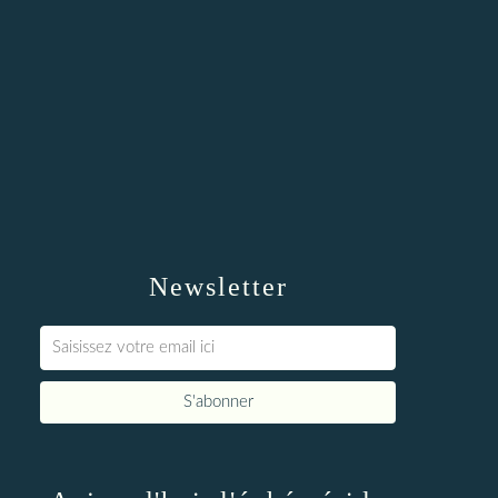
Newsletter