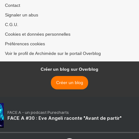
Contact
Signaler un abus
C.G.U.
Cookies et données personnelles
Préférences cookies
Voir le profil de Archimède sur le portail Overblog
Créer un blog sur Overblog
Créer un blog
FACE A - un podcast Purecharts
FACE A #30 : Eve Angeli raconte "Avant de partir"