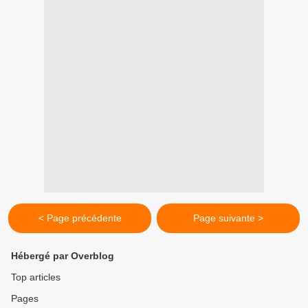
< Page précédente
Page suivante >
Hébergé par Overblog
Top articles
Pages