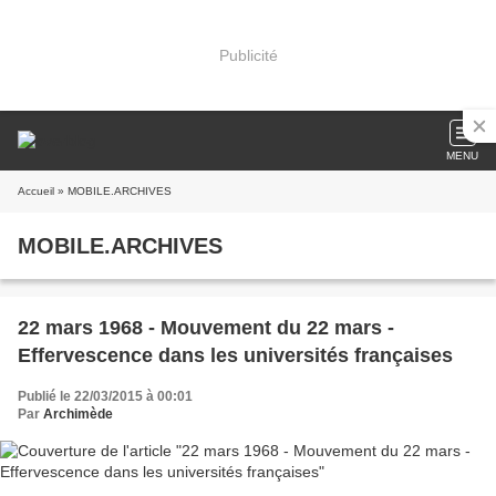
Publicité
MENU
Accueil
» MOBILE.ARCHIVES
MOBILE.ARCHIVES
22 mars 1968 - Mouvement du 22 mars -
Effervescence dans les universités françaises
Publié le 22/03/2015 à 00:01
Par
Archimède