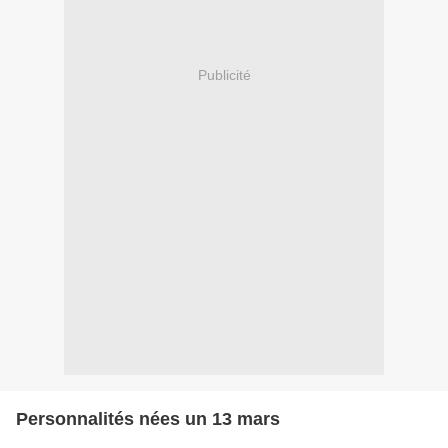
Publicité
Personnalités nées un 13 mars