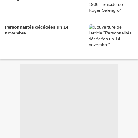
Personnalités décédées un 14
novembre