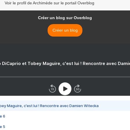
Voir le profil de Archimède sur le portail Overblog
Créer un blog sur Overblog
Créer un blog
 DiCaprio et Tobey Maguire, c'est lui ! Rencontre avec Dam
bey Maguire, c'est lui ! Rencontre avec Damien Witecka
e 6
e 5