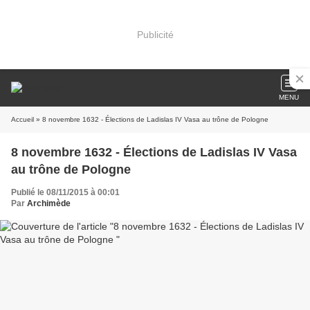
Publicité
MENU
Accueil
» 8 novembre 1632 - Élections de Ladislas IV Vasa au trône de Pologne
8 novembre 1632 - Élections de Ladislas IV Vasa
au trône de Pologne
Publié le 08/11/2015 à 00:01
Par
Archimède