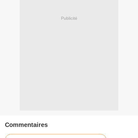
Publicité
Commentaires