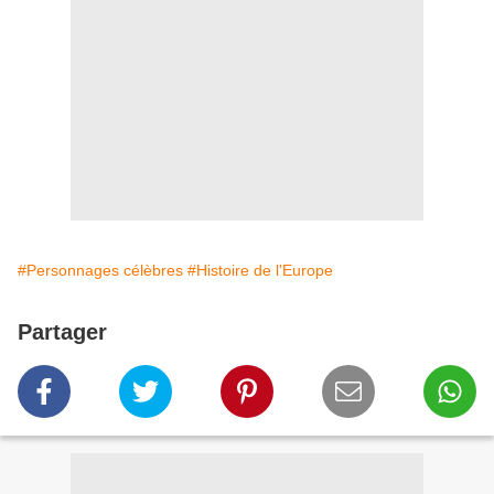
#Personnages célèbres
#Histoire de l'Europe
Partager