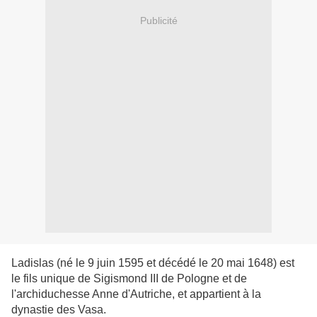
Publicité
Ladislas (né le 9 juin 1595 et décédé le 20 mai 1648) est
le fils unique de Sigismond III de Pologne et de
l'archiduchesse Anne d'Autriche, et appartient à la
dynastie des Vasa.