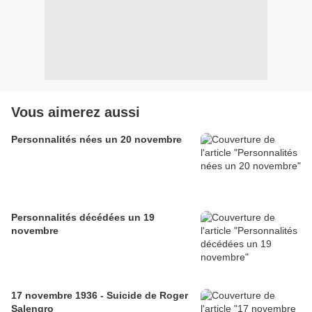
Vous aimerez aussi
Personnalités nées un 20 novembre
Personnalités décédées un 19
novembre
17 novembre 1936 - Suicide de Roger
Salengro