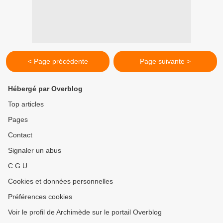
< Page précédente
Page suivante >
Hébergé par Overblog
Top articles
Pages
Contact
Signaler un abus
C.G.U.
Cookies et données personnelles
Préférences cookies
Voir le profil de Archimède sur le portail Overblog