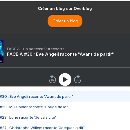
Créer un blog sur Overblog
Créer un blog
FACE A - un podcast Purecharts
FACE A #30 : Eve Angeli raconte "Avant de partir"
#30 : Eve Angeli raconte "Avant de partir"
#29 : MC Solaar raconte "Bouge de là"
28 : Lorie raconte "Je vais vite"
#27 : Christophe Willem raconte "Jacques a dit"