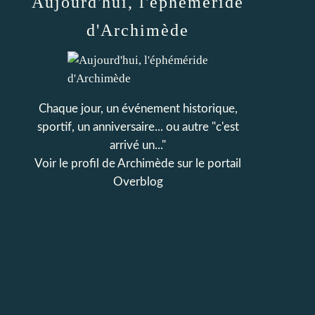
Aujourd'hui, l'éphéméride
d'Archimède
Chaque jour, un événement historique,
sportif, un anniversaire... ou autre "c'est
arrivé un..."
Voir le profil de
Archimède
sur le portail
Overblog