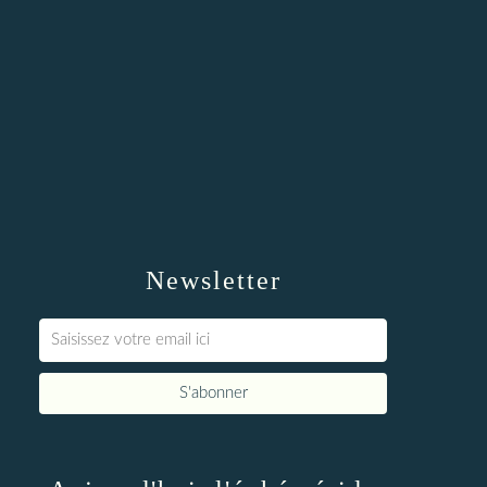
Newsletter