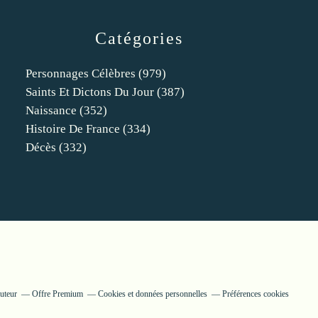
Catégories
Personnages Célèbres
(979)
Saints Et Dictons Du Jour
(387)
Naissance
(352)
Histoire De France
(334)
Décès
(332)
uteur
Offre Premium
Cookies et données personnelles
Préférences cookies