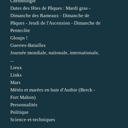
Chronologie
Dates des fêtes de Pâques : Mardi gras -
Dimanche des Rameaux - Dimanche de
Pâques - Jeudi de l'Ascension - Dimanche de
Pentecôte
Gloups !
Guerres-Batailles
Journée mondiale, nationale, internationale,
...
Lieux
Links
Mars
Météo et marées en baie d'Authie (Berck -
Fort Mahon)
Personnalités
Politique
Science-et-techniques