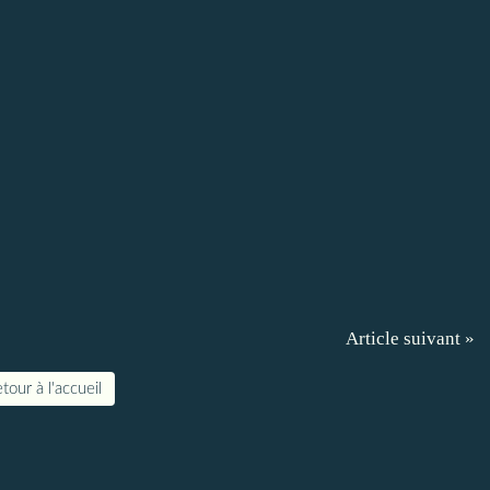
Article suivant »
tour à l'accueil