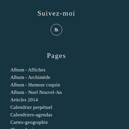
Suivez-moi
Pages
Album - Affiches
Album - Archimède
Album - Humour coquin
Album - Noel Nouvel-An
Articles 2014
Calendrier perpétuel
Calendriers-agendas
Cartes-geographie