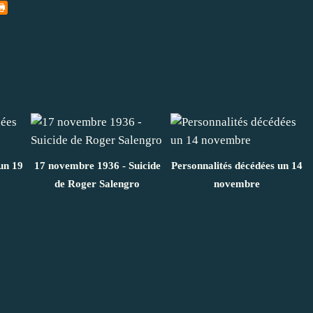
un 19
17 novembre 1936 - Suicide
Personnalités décédées un 14
de Roger Salengro
novembre