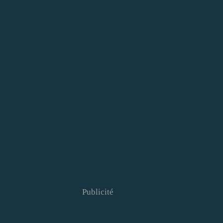
Publicité