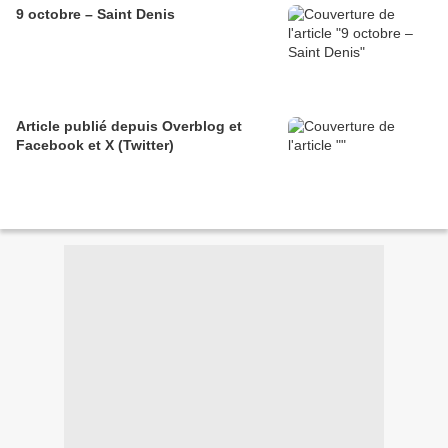
9 octobre – Saint Denis
Article publié depuis Overblog et
Facebook et X (Twitter)