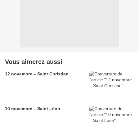
Vous aimerez aussi
12 novembre – Saint Christian
10 novembre – Saint Léon