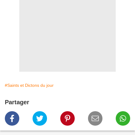
#Saints et Dictons du jour
Partager