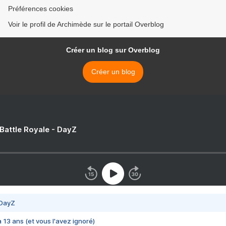
Préférences cookies
Voir le profil de Archimède sur le portail Overblog
Créer un blog sur Overblog
Créer un blog
 Battle Royale - DayZ
 DayZ
 a 13 ans (et vous l'avez ignoré)