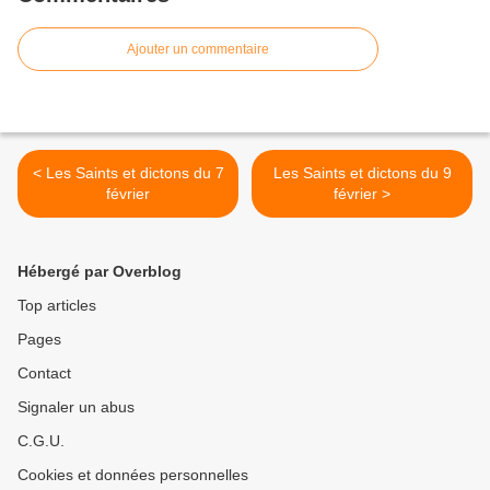
Ajouter un commentaire
< Les Saints et dictons du 7
Les Saints et dictons du 9
février
février >
Hébergé par Overblog
Top articles
Pages
Contact
Signaler un abus
C.G.U.
Cookies et données personnelles