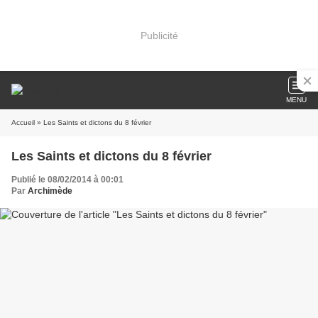
Publicité
MENU
Accueil
» Les Saints et dictons du 8 février
Les Saints et dictons du 8 février
Publié le 08/02/2014 à 00:01
Par
Archimède