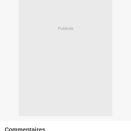
Publicité
Commentaires