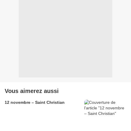
Vous aimerez aussi
12 novembre – Saint Christian