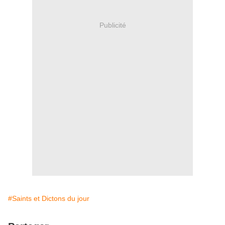
Publicité
#Saints et Dictons du jour