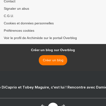
Contact
Signaler un abus
C.G.U.
Cookies et données personnelles
Préférences cookies
Voir le profil de Archimède sur le portail Overblog
Créer un blog sur Overblog
Créer un blog
 DiCaprio et Tobey Maguire, c'est lui ! Rencontre avec Dam