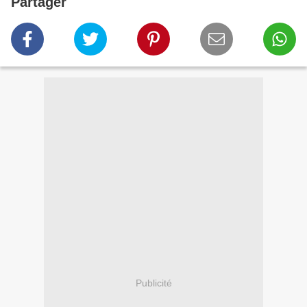
Partager
Publicité