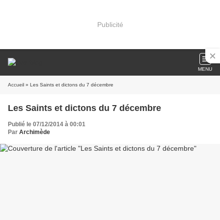
Publicité
MENU
Accueil
» Les Saints et dictons du 7 décembre
Les Saints et dictons du 7 décembre
Publié le 07/12/2014 à 00:01
Par
Archimède