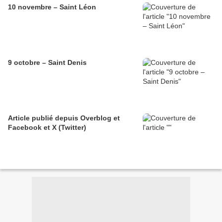
10 novembre – Saint Léon
9 octobre – Saint Denis
Article publié depuis Overblog et
Facebook et X (Twitter)