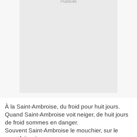
Publicité
À la Saint-Ambroise, du froid pour huit jours.
Quand Saint-Ambroise voit neiger, de huit jours
de froid sommes en danger.
Souvent Saint-Ambroise le mouchier, sur le