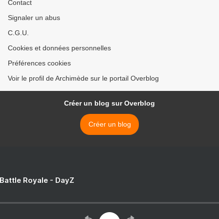
Contact
Signaler un abus
C.G.U.
Cookies et données personnelles
Préférences cookies
Voir le profil de Archimède sur le portail Overblog
Créer un blog sur Overblog
Créer un blog
 Battle Royale - DayZ