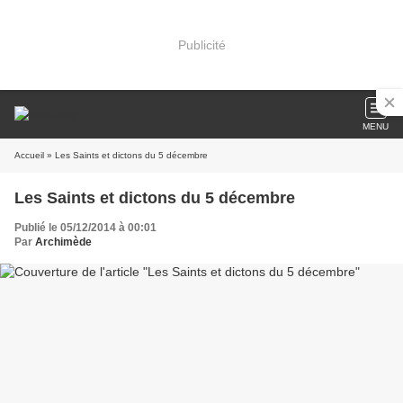
Publicité
MENU
Accueil
» Les Saints et dictons du 5 décembre
Les Saints et dictons du 5 décembre
Publié le 05/12/2014 à 00:01
Par
Archimède