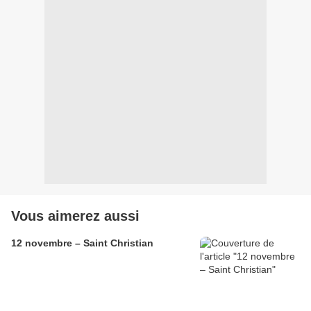
Vous aimerez aussi
12 novembre – Saint Christian