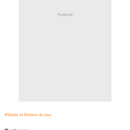
Publicité
#Saints et Dictons du jour