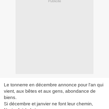
Publicité
Le tonnerre en décembre annonce pour l'an qui
vient, aux bêtes et aux gens, abondance de
biens.
Si décembre et janvier ne font leur chemin,