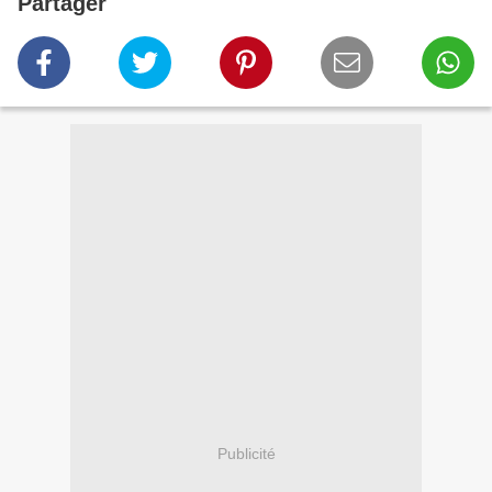
Partager
Publicité