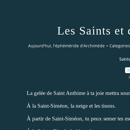
Les Saints et 
Aujourd'hui, l'éphéméride d'Archimède
>
Categories
Saints
2
La gelée de Saint Anthime à ta joie mettra sou
À la Saint-Siméon, la neige et les tisons.
À partir de Saint-Siméon, tu peux semer tes m