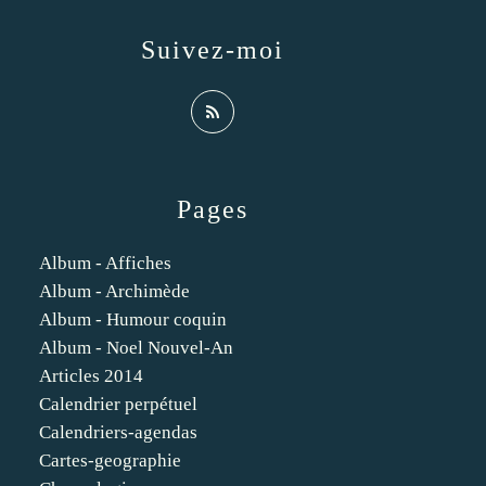
Suivez-moi
Pages
Album - Affiches
Album - Archimède
Album - Humour coquin
Album - Noel Nouvel-An
Articles 2014
Calendrier perpétuel
Calendriers-agendas
Cartes-geographie