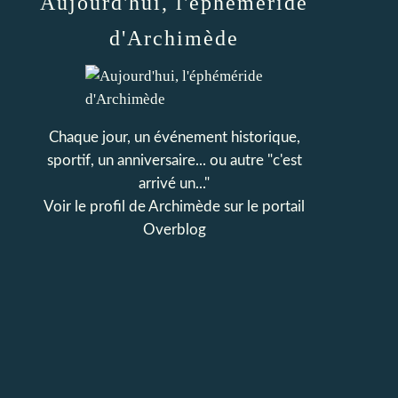
Aujourd'hui, l'éphéméride
d'Archimède
Chaque jour, un événement historique,
sportif, un anniversaire... ou autre "c'est
arrivé un..."
Voir le profil de
Archimède
sur le portail
Overblog