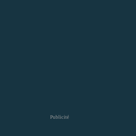
Publicité