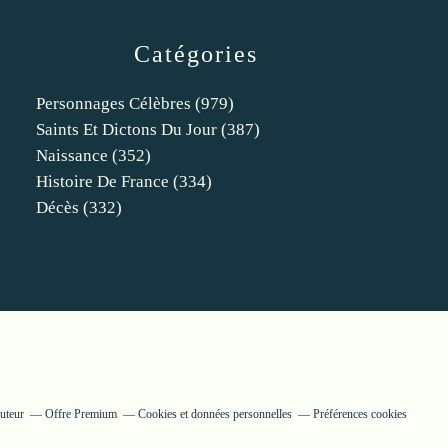
Catégories
Personnages Célèbres
(979)
Saints Et Dictons Du Jour
(387)
Naissance
(352)
Histoire De France
(334)
Décès
(332)
uteur
Offre Premium
Cookies et données personnelles
Préférences cookies