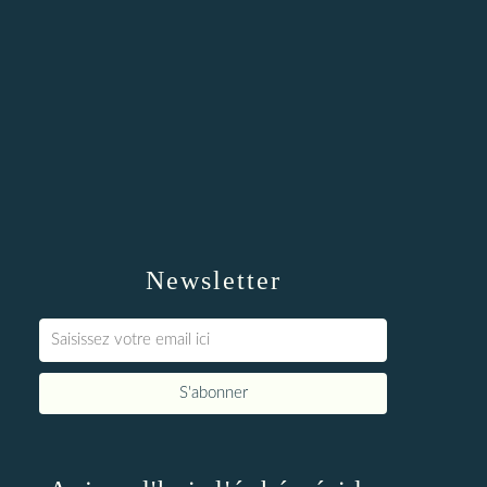
Newsletter