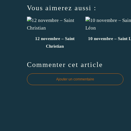
Vous aimerez aussi :
12 novembre – Saint
10 novembre – Saint 
Christian
Commenter cet article
Ajouter un commentaire