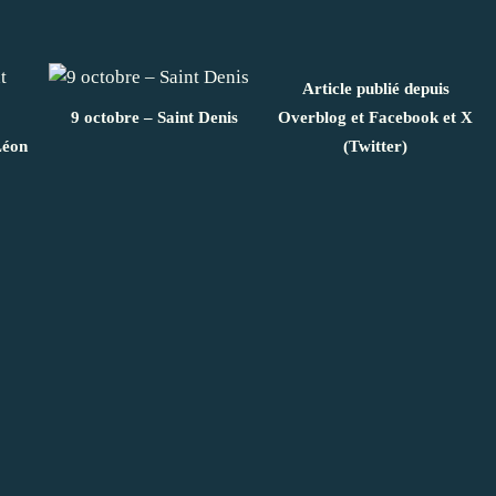
Article publié depuis
9 octobre – Saint Denis
Overblog et Facebook et X
Léon
(Twitter)