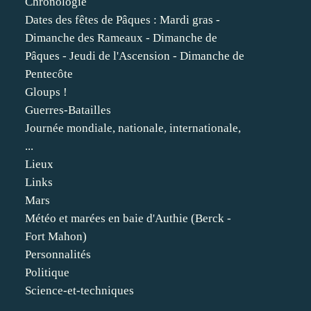
Chronologie
Dates des fêtes de Pâques : Mardi gras -
Dimanche des Rameaux - Dimanche de
Pâques - Jeudi de l'Ascension - Dimanche de
Pentecôte
Gloups !
Guerres-Batailles
Journée mondiale, nationale, internationale,
...
Lieux
Links
Mars
Météo et marées en baie d'Authie (Berck -
Fort Mahon)
Personnalités
Politique
Science-et-techniques