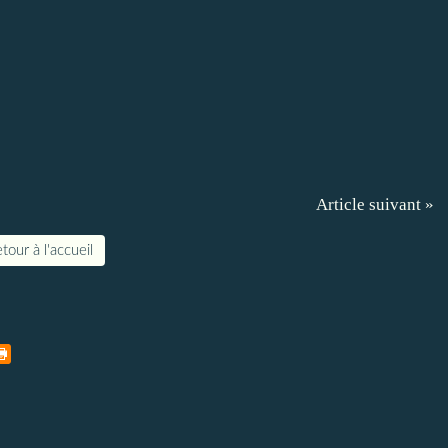
Article suivant »
tour à l'accueil