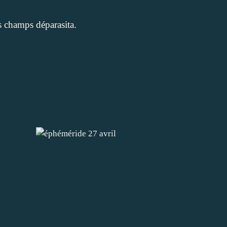
es champs déparasita.