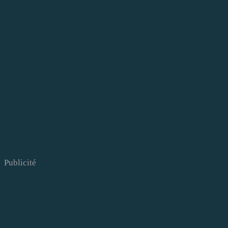
Publicité