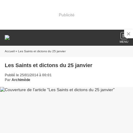
Publicité
MENU
Accueil
» Les Saints et dictons du 25 janvier
Les Saints et dictons du 25 janvier
Publié le 25/01/2014 à 00:01
Par
Archimède