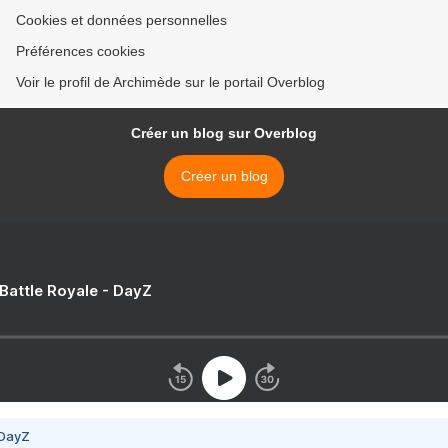
Cookies et données personnelles
Préférences cookies
Voir le profil de Archimède sur le portail Overblog
Créer un blog sur Overblog
Créer un blog
 Battle Royale - DayZ
 DayZ