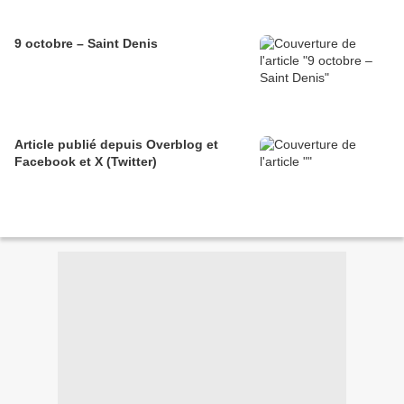
9 octobre – Saint Denis
Article publié depuis Overblog et
Facebook et X (Twitter)