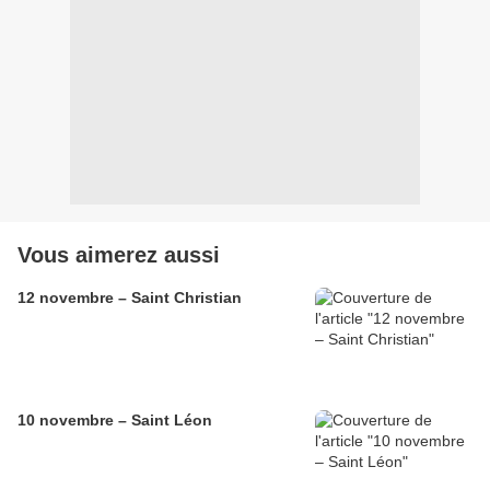
Vous aimerez aussi
12 novembre – Saint Christian
10 novembre – Saint Léon