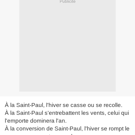
Publicité
À la Saint-Paul, l'hiver se casse ou se recolle.
À la Saint-Paul s'entrebattent les vents, celui qui
l'emporte dominera l'an.
À la conversion de Saint-Paul, l'hiver se rompt le