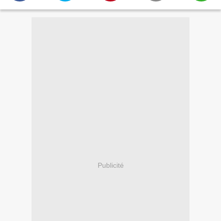
Publicité