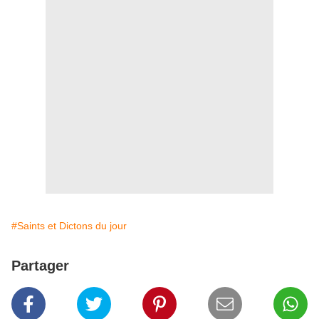
#Saints et Dictons du jour
Partager