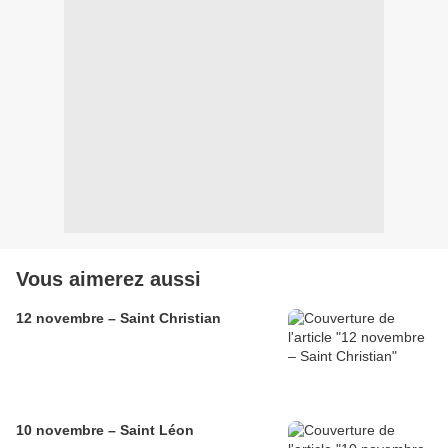
Vous aimerez aussi
12 novembre – Saint Christian
10 novembre – Saint Léon