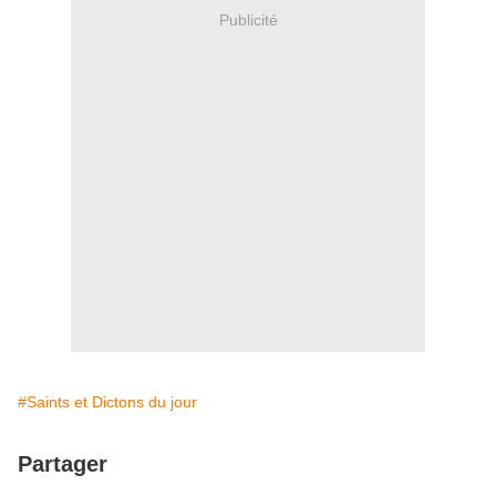
Publicité
#Saints et Dictons du jour
Partager