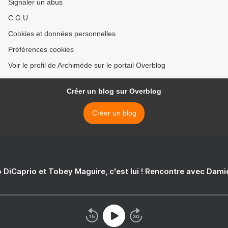
Signaler un abus
C.G.U.
Cookies et données personnelles
Préférences cookies
Voir le profil de Archimède sur le portail Overblog
Créer un blog sur Overblog
Créer un blog
 DiCaprio et Tobey Maguire, c'est lui ! Rencontre avec Dam