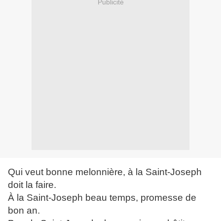
Publicité
Qui veut bonne melonnière, à la Saint-Joseph
doit la faire.
À la Saint-Joseph beau temps, promesse de
bon an.