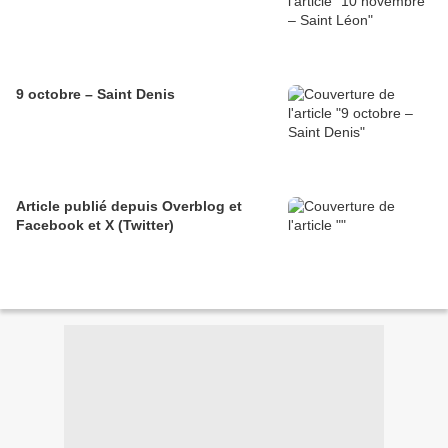
9 octobre – Saint Denis
Article publié depuis Overblog et
Facebook et X (Twitter)