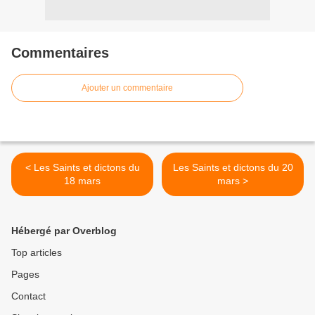
Commentaires
Ajouter un commentaire
< Les Saints et dictons du
Les Saints et dictons du 20
18 mars
mars >
Hébergé par Overblog
Top articles
Pages
Contact