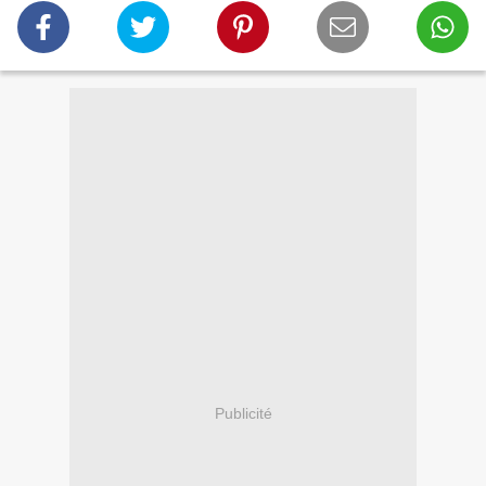
Publicité