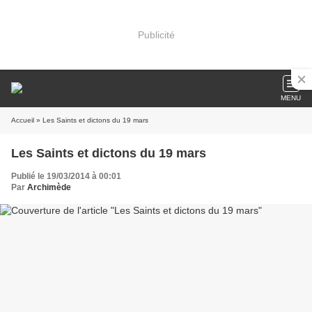
Publicité
MENU
Accueil
» Les Saints et dictons du 19 mars
Les Saints et dictons du 19 mars
Publié le 19/03/2014 à 00:01
Par
Archimède