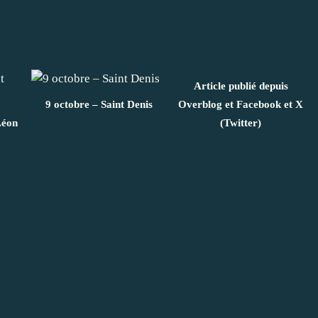
Article publié depuis
9 octobre – Saint Denis
Overblog et Facebook et X
Léon
(Twitter)