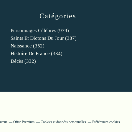
Catégories
Personnages Célèbres
(979)
Saints Et Dictons Du Jour
(387)
Naissance
(352)
Histoire De France
(334)
Décès
(332)
uteur
Offre Premium
Cookies et données personnelles
Préférences cookies