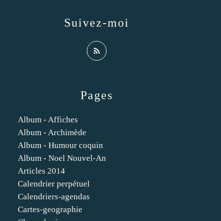
Suivez-moi
Pages
Album - Affiches
Album - Archimède
Album - Humour coquin
Album - Noel Nouvel-An
Articles 2014
Calendrier perpétuel
Calendriers-agendas
Cartes-geographie