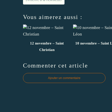
Vous aimerez aussi :
12 novembre – Saint
10 novembre – Saint 
Christian
Commenter cet article
Ajouter un commentaire