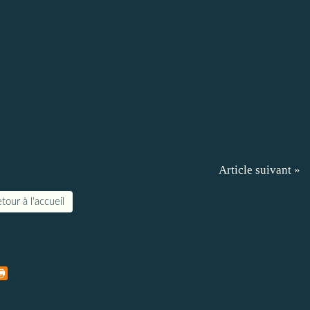
Article suivant »
tour à l'accueil