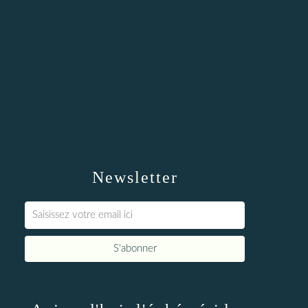
Newsletter