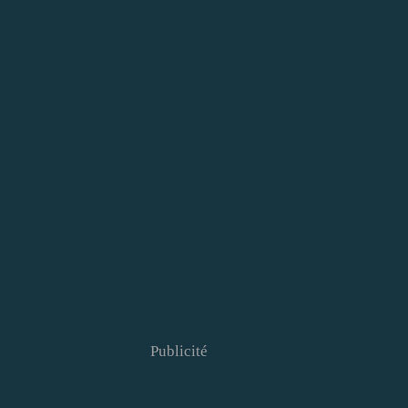
Publicité