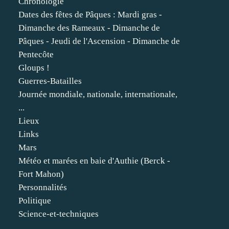
Chronologie
Dates des fêtes de Pâques : Mardi gras -
Dimanche des Rameaux - Dimanche de
Pâques - Jeudi de l'Ascension - Dimanche de
Pentecôte
Gloups !
Guerres-Batailles
Journée mondiale, nationale, internationale,
...
Lieux
Links
Mars
Météo et marées en baie d'Authie (Berck -
Fort Mahon)
Personnalités
Politique
Science-et-techniques