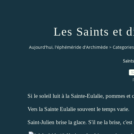
Les Saints et d
Aujourd'hui, l'éphéméride d'Archimède
>
Categories
Saints
1
Si le soleil luit à la Sainte-Eulalie, pommes et c
Vers la Sainte Eulalie souvent le temps varie.
Saint-Julien brise la glace. S'il ne la brise, c'est