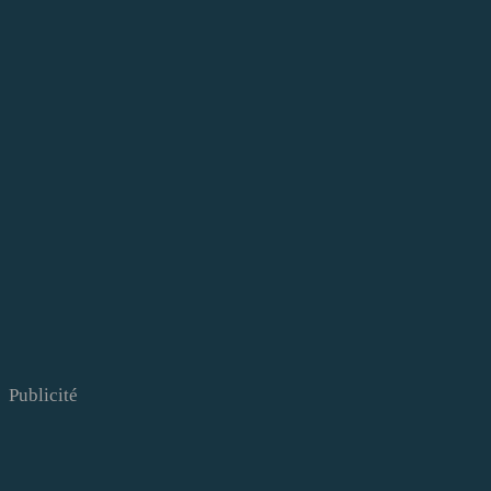
Publicité