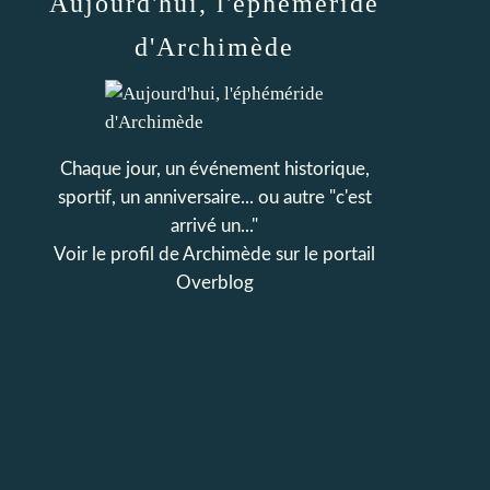
Aujourd'hui, l'éphéméride
d'Archimède
Chaque jour, un événement historique,
sportif, un anniversaire... ou autre "c'est
arrivé un..."
Voir le profil de
Archimède
sur le portail
Overblog