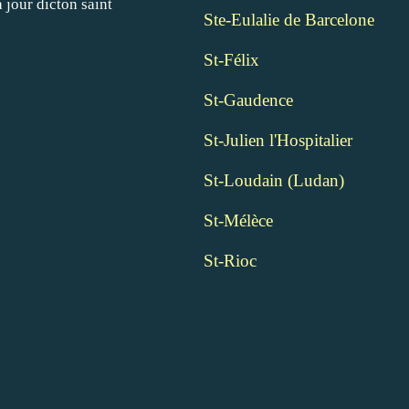
Ste-Eulalie de Barcelone
St-Félix
St-Gaudence
St-Julien l'Hospitalier
St-Loudain (Ludan)
St-Mélèce
St-Rioc