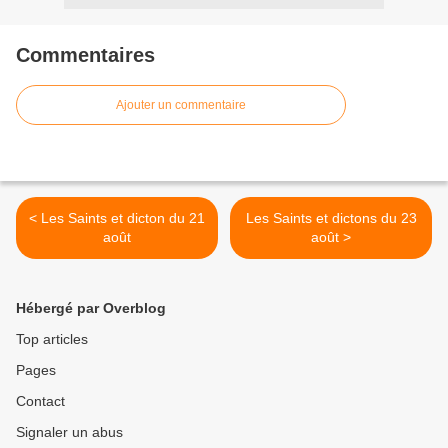
Commentaires
Ajouter un commentaire
< Les Saints et dicton du 21
Les Saints et dictons du 23
août
août >
Hébergé par Overblog
Top articles
Pages
Contact
Signaler un abus