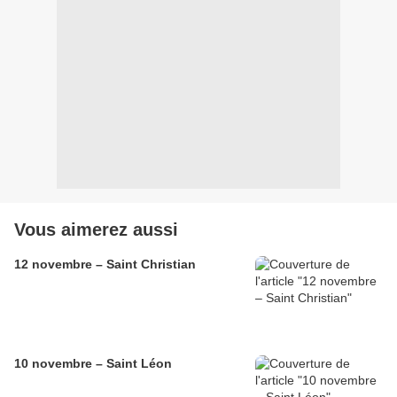
Vous aimerez aussi
12 novembre – Saint Christian
10 novembre – Saint Léon