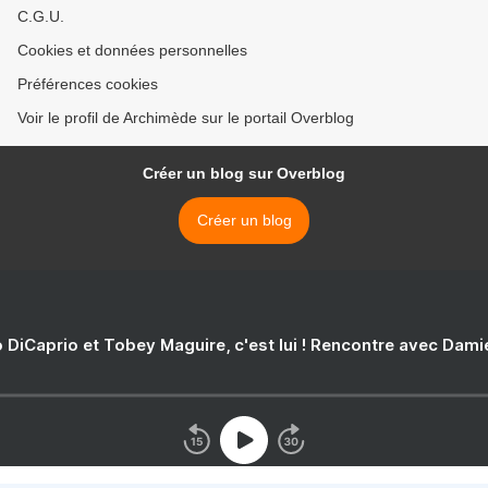
C.G.U.
Cookies et données personnelles
Préférences cookies
Voir le profil de Archimède sur le portail Overblog
Créer un blog sur Overblog
Créer un blog
 DiCaprio et Tobey Maguire, c'est lui ! Rencontre avec Dam