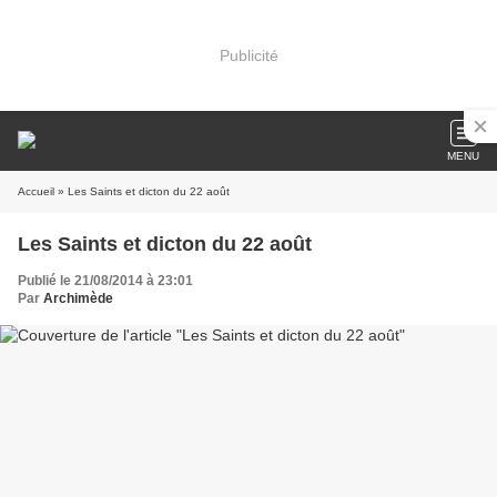
Publicité
MENU
Accueil
» Les Saints et dicton du 22 août
Les Saints et dicton du 22 août
Publié le 21/08/2014 à 23:01
Par
Archimède