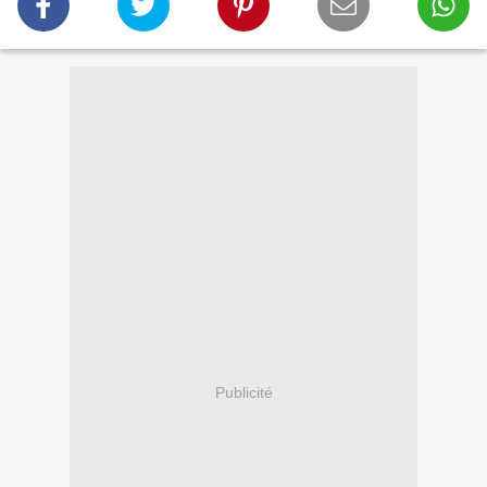
Publicité