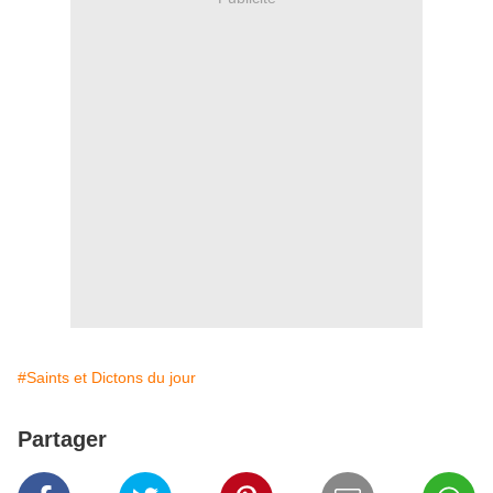
#Saints et Dictons du jour
Partager