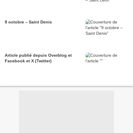
9 octobre – Saint Denis
Article publié depuis Overblog et
Facebook et X (Twitter)