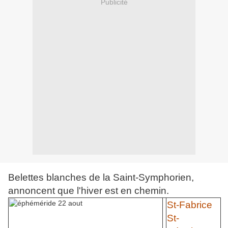
Publicité
Belettes blanches de la Saint-Symphorien,
annoncent que l'hiver est en chemin.
St-Fabrice
St-