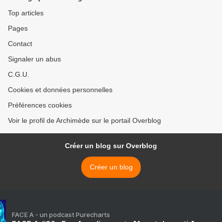
Top articles
Pages
Contact
Signaler un abus
C.G.U.
Cookies et données personnelles
Préférences cookies
Voir le profil de Archimède sur le portail Overblog
Créer un blog sur Overblog
Créer un blog
FACE A - un podcast Purecharts