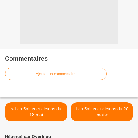
Commentaires
Ajouter un commentaire
< Les Saints et dictons du
Les Saints et dictons du 20
18 mai
mai >
Hébergé par Overblog