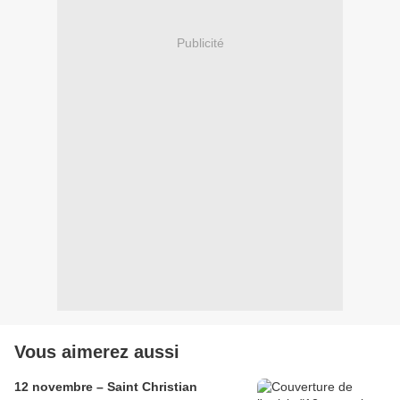
Publicité
Vous aimerez aussi
12 novembre – Saint Christian