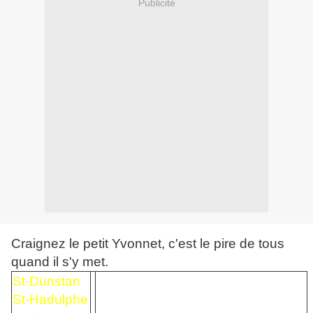
Publicité
Craignez le petit Yvonnet, c'est le pire de tous
quand il s'y met.
St-Dunstan
St-Hadulphe