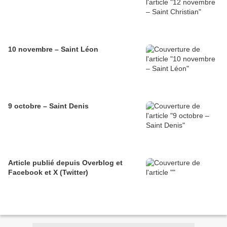
10 novembre – Saint Léon
9 octobre – Saint Denis
Article publié depuis Overblog et
Facebook et X (Twitter)