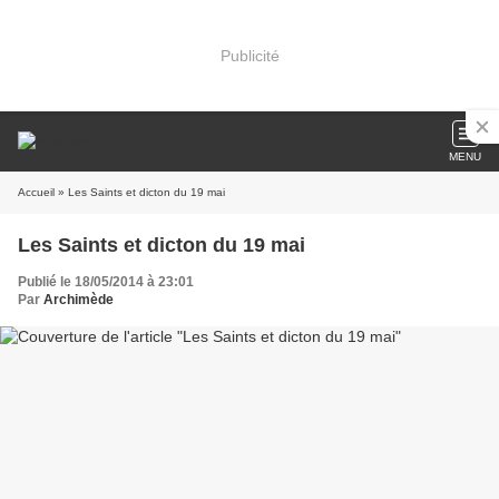
Publicité
MENU
Accueil
» Les Saints et dicton du 19 mai
Les Saints et dicton du 19 mai
Publié le 18/05/2014 à 23:01
Par
Archimède