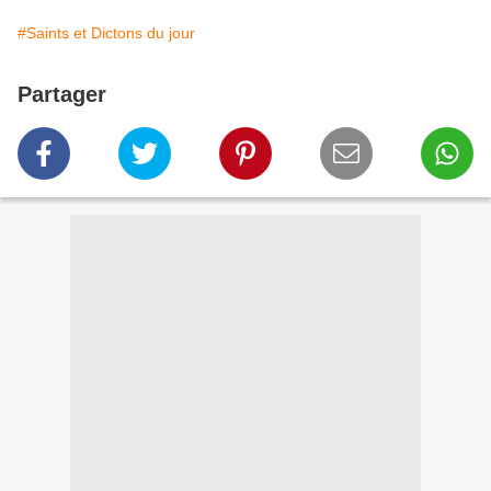
#Saints et Dictons du jour
Partager