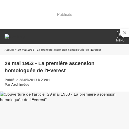
Publicité
MENU
Accueil
» 29 mai 1953 - La première ascension homologuée de l'Everest
29 mai 1953 - La première ascension
homologuée de l'Everest
Publié le 28/05/2013 à 23:01
Par
Archimède