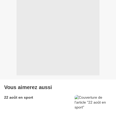
Vous aimerez aussi
22 août en sport