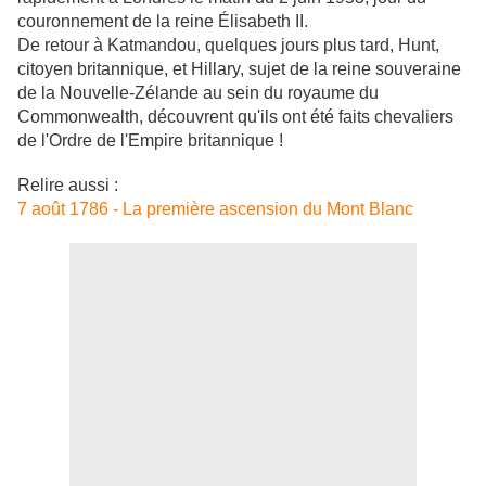
couronnement de la reine Élisabeth II.
De retour à Katmandou, quelques jours plus tard, Hunt,
citoyen britannique, et Hillary, sujet de la reine souveraine
de la Nouvelle-Zélande au sein du royaume du
Commonwealth, découvrent qu'ils ont été faits chevaliers
de l'Ordre de l'Empire britannique !
Relire aussi :
7 août 1786 - La première ascension du Mont Blanc