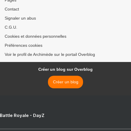
Pages
Contact
Signaler un abus
C.G.U.
Cookies et données personnelles
Préférences cookies
Voir le profil de Archimède sur le portail Overblog
Créer un blog sur Overblog
Créer un blog
 Battle Royale - DayZ