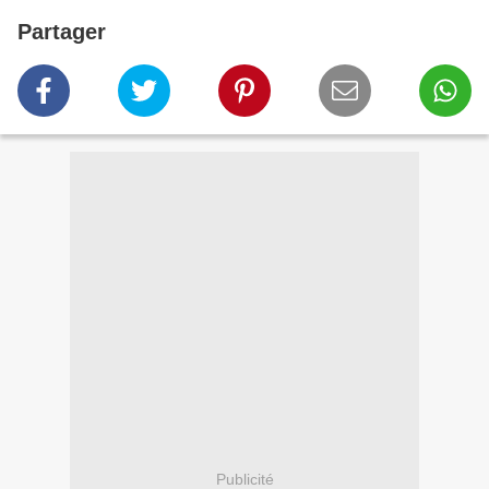
Partager
Publicité