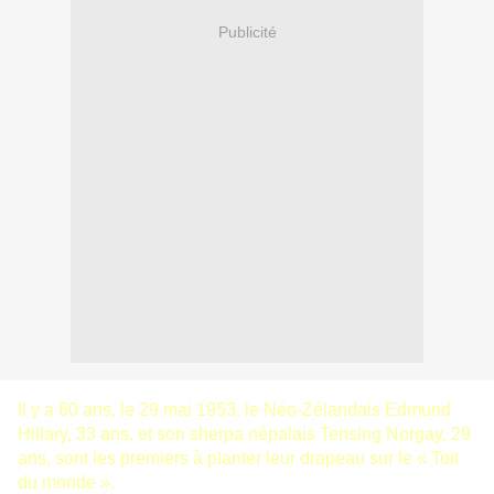
Publicité
Il y a 60 ans, le 29 mai 1953, le Néo-Zélandais Edmund
Hillary, 33 ans, et son sherpa népalais Tensing Norgay, 29
ans, sont les premiers à planter leur drapeau sur le « Toit
du monde ».