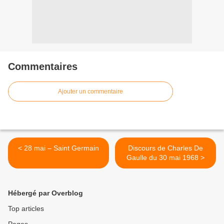
Commentaires
Ajouter un commentaire
< 28 mai – Saint Germain
Discours de Charles De
Gaulle du 30 mai 1968 >
Hébergé par Overblog
Top articles