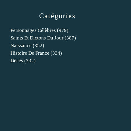
Catégories
Personnages Célèbres
(979)
Saints Et Dictons Du Jour
(387)
Naissance
(352)
Histoire De France
(334)
Décès
(332)