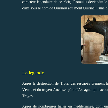
caractère légendaire de ce récit). Romulus deviendra le 
culte sous le nom de Quirinus (du mont Quirinal, l'une d
La légende
Après la destruction de Troie, des rescapés prennent l
Vénus et du troyen Anchise, père d'Ascagne qui l'accom
Troyes.
Après de nombreuses haltes en méditerranée, dont u