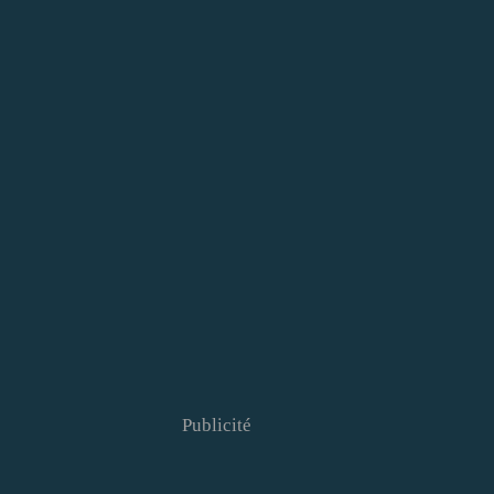
Publicité