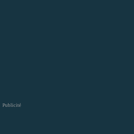
Publicité