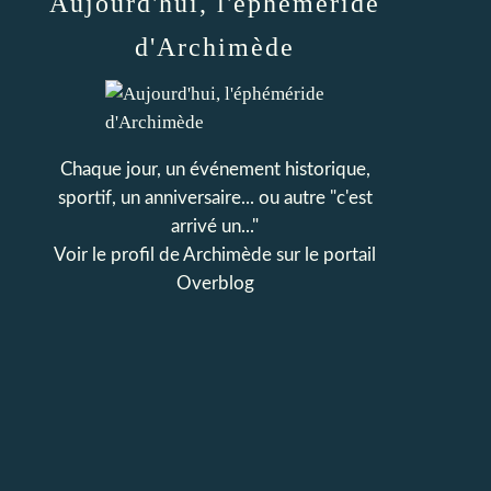
Aujourd'hui, l'éphéméride
d'Archimède
Chaque jour, un événement historique,
sportif, un anniversaire... ou autre "c'est
arrivé un..."
Voir le profil de
Archimède
sur le portail
Overblog