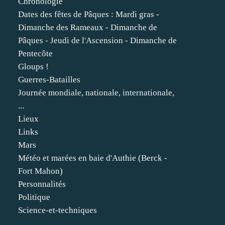
Chronologie
Dates des fêtes de Pâques : Mardi gras -
Dimanche des Rameaux - Dimanche de
Pâques - Jeudi de l'Ascension - Dimanche de
Pentecôte
Gloups !
Guerres-Batailles
Journée mondiale, nationale, internationale,
...
Lieux
Links
Mars
Météo et marées en baie d'Authie (Berck -
Fort Mahon)
Personnalités
Politique
Science-et-techniques