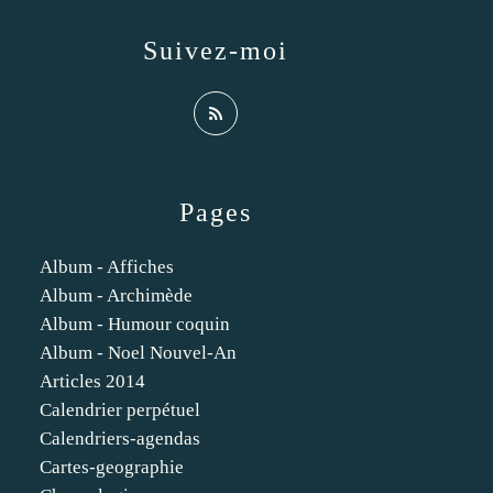
Suivez-moi
Pages
Album - Affiches
Album - Archimède
Album - Humour coquin
Album - Noel Nouvel-An
Articles 2014
Calendrier perpétuel
Calendriers-agendas
Cartes-geographie