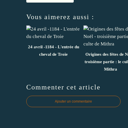
Vous aimerez aussi :
24 avril -1184 - L'entrée du
cheval de Troie
Origines des fêtes de N
troisième partie : le cul
Mithra
Commenter cet article
Ajouter un commentaire