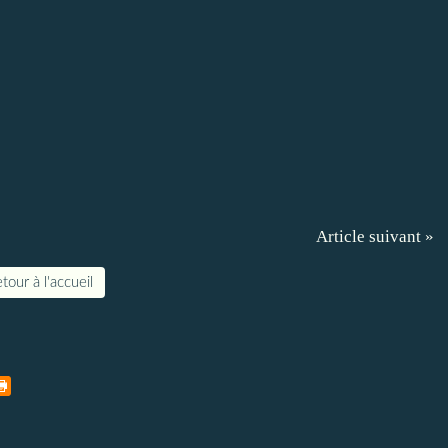
Article suivant »
tour à l'accueil