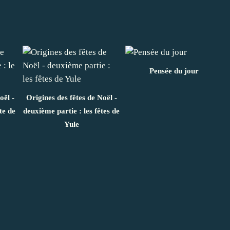
Pensée du jour
oël -
Origines des fêtes de Noël -
te de
deuxième partie : les fêtes de
Yule