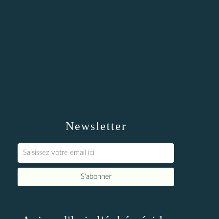
Newsletter