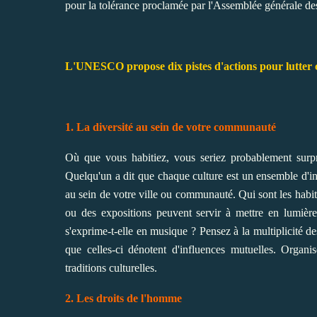
pour la tolérance proclamée par l'Assemblée générale de
L'UNESCO propose dix pistes d'actions pour lutter co
1. La diversité au sein de votre communauté
Où que vous habitiez, vous seriez probablement surpr
Quelqu'un a dit que chaque culture est un ensemble d'inf
au sein de votre ville ou communauté. Qui sont les habit
ou des expositions peuvent servir à mettre en lumière 
s'exprime-t-elle en musique ? Pensez à la multiplicité d
que celles-ci dénotent d'influences mutuelles. Organ
traditions culturelles.
2. Les droits de l'homme