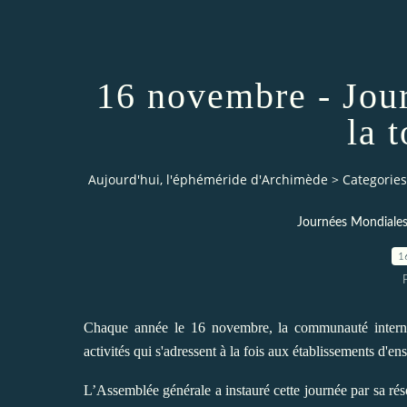
16 novembre - Jour
la 
Aujourd'hui, l'éphéméride d'Archimède
>
Categories
Journées Mondiales -
1
Chaque année le 16 novembre, la communauté internati
activités qui s'adressent à la fois aux établissements d'e
L’Assemblée générale a instauré cette journée par sa ré