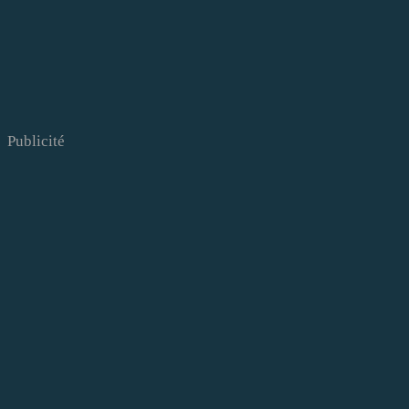
Publicité