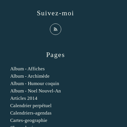
Suivez-moi
Pages
Album - Affiches
Album - Archimède
Album - Humour coquin
Album - Noel Nouvel-An
Articles 2014
Calendrier perpétuel
Calendriers-agendas
Cartes-geographie