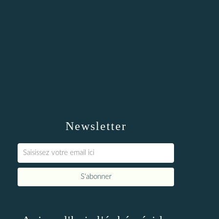
Newsletter