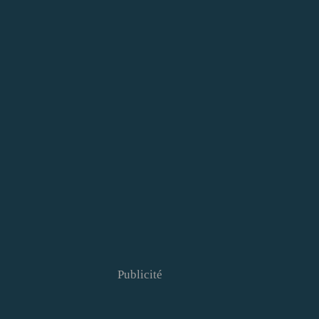
Publicité