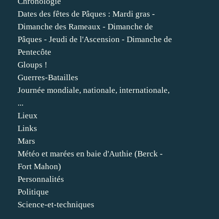
Chronologie
Dates des fêtes de Pâques : Mardi gras -
Dimanche des Rameaux - Dimanche de
Pâques - Jeudi de l'Ascension - Dimanche de
Pentecôte
Gloups !
Guerres-Batailles
Journée mondiale, nationale, internationale,
...
Lieux
Links
Mars
Météo et marées en baie d'Authie (Berck -
Fort Mahon)
Personnalités
Politique
Science-et-techniques