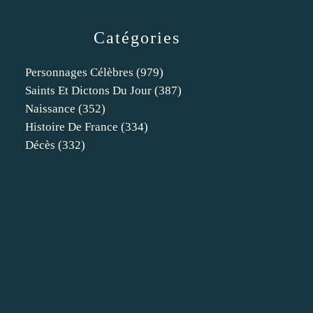
Catégories
Personnages Célèbres
(979)
Saints Et Dictons Du Jour
(387)
Naissance
(352)
Histoire De France
(334)
Décès
(332)