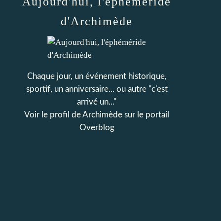
Aujourd'hui, l'éphéméride
d'Archimède
Chaque jour, un événement historique,
sportif, un anniversaire... ou autre "c'est
arrivé un..."
Voir le profil de
Archimède
sur le portail
Overblog